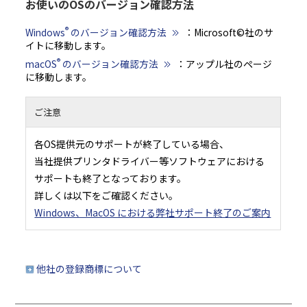
お使いのOSのバージョン確認方法
®
Windows
のバージョン確認方法
：Microsoft©社のサ
イトに移動します。
®
macOS
のバージョン確認方法
：アップル社のページ
に移動します。
ご注意
各OS提供元のサポートが終了している場合、
当社提供プリンタドライバー等ソフトウェアにおける
サポートも終了となっております。
詳しくは以下をご確認ください。
Windows、MacOS における弊社サポート終了のご案内
他社の登録商標について