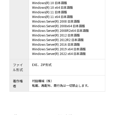
Windows(R) 10 日本語版
Windows(R) 10 x64 日本語版
Windows(R) 11 日本語版
Windows(R) 11 x64 日本語版
Windows Server(R) 2008 日本語版
Windows Server(R) 2008x64 日本語版
Windows Server(R) 2008R2x64 日本語版
Windows Server(R) 2012 日本語版
Windows Server(R) 2012R2 日本語版
Windows Server(R) 2016 日本語版
Windows Server(R) 2019 x64 日本語版
Windows Server(R) 2022 x64 日本語版
ファイ
EXE、ZIP形式
ル形式
著作権
村田機械（株）
転載、再配布、商行為は一切禁止します。
者