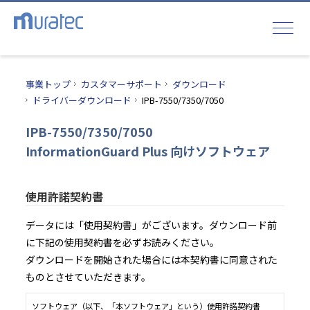
事業トップ
カスタマーサポート
ダウンロード
ドライバーダウンロード
IPB-7550/7350/7050
IPB-7550/7350/7050
InformationGuard Plus 向けソフトウェア
使用許諾契約書
データには「使用契約書」がございます。ダウンロード前
に下記の使用契約書を必ずお読みください。
ダウンロードを開始された場合には本契約書に同意された
ものとさせていただきます。