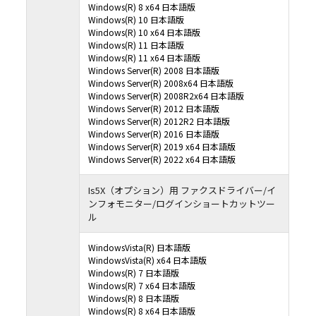
Windows(R) 8 x64 日本語版
Windows(R) 10 日本語版
Windows(R) 10 x64 日本語版
Windows(R) 11 日本語版
Windows(R) 11 x64 日本語版
Windows Server(R) 2008 日本語版
Windows Server(R) 2008x64 日本語版
Windows Server(R) 2008R2x64 日本語版
Windows Server(R) 2012 日本語版
Windows Server(R) 2012R2 日本語版
Windows Server(R) 2016 日本語版
Windows Server(R) 2019 x64 日本語版
Windows Server(R) 2022 x64 日本語版
Is5X（オプション）用 ファクスドライバー/イ
ンフォモニター/ログインショートカットツー
ル
WindowsVista(R) 日本語版
WindowsVista(R) x64 日本語版
Windows(R) 7 日本語版
Windows(R) 7 x64 日本語版
Windows(R) 8 日本語版
Windows(R) 8 x64 日本語版