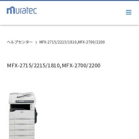
ヘルプセンター
MFX-2715/2215/1810,MFX-2700/2200
MFX-2715/2215/1810,MFX-2700/2200