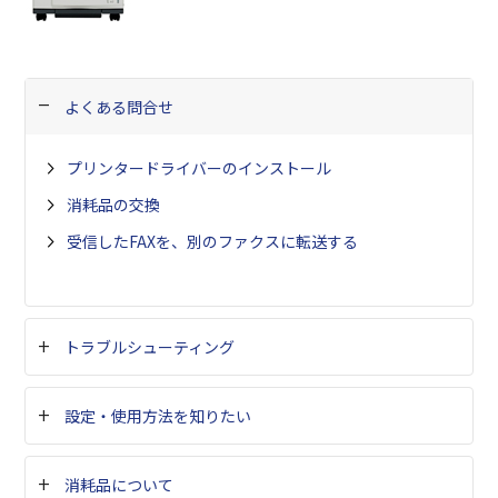
よくある問合せ
プリンタードライバーのインストール
消耗品の交換
受信したFAXを、別のファクスに転送する
トラブルシューティング
設定・使用方法を知りたい
消耗品について