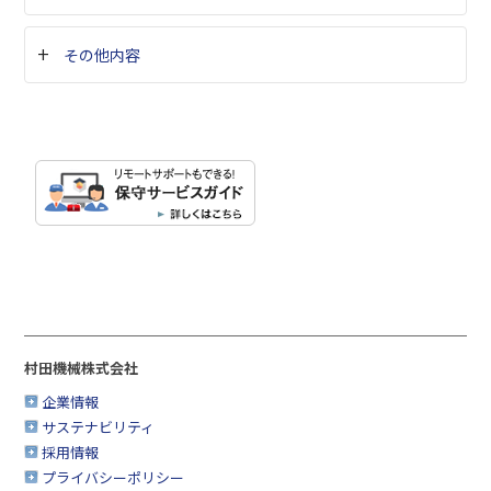
その他内容
村田機械株式会社
企業情報
サステナビリティ
採用情報
プライバシーポリシー