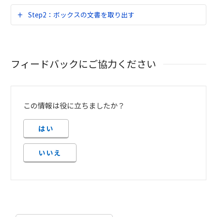
Step2：ボックスの文書を取り出す
フィードバックにご協力ください
この情報は役に立ちましたか？
はい
いいえ