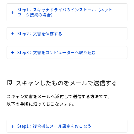
Step1：スキャナドライバのインストール（ネット
ワーク接続の場合）
Step2：文書を保存する
Step3：文書をコンピューターへ取り込む
スキャンしたものをメールで送信する
スキャン文書をメールへ添付して送信する方法です。
以下の手順に沿っておこないます。
Step1：複合機にメール設定をおこなう