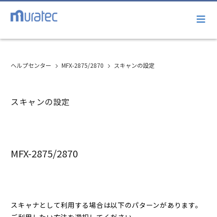
ヘルプセンター
MFX-2875/2870
スキャンの設定
スキャンの設定
MFX-2875/2870
スキャナとして利用する場合は以下のパターンがあります。