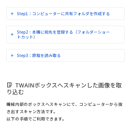
Step1：コンピューターに共有フォルダを作成する
Step2：本機に宛先を登録する（フォルダーショー
トカット）
Step3：原稿を読み取る
TWAINボックスへスキャンした画像を取
り込む
機械内部のボックスへスキャンにて、コンピューターから抜
き出すスキャン方法です。
以下の手順でご利用できます。