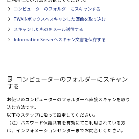
ご利用したい方法を選択してください。
コンピューターのフォルダーにスキャンする
TWAINボックスへスキャンした画像を取り込む
スキャンしたものをメール送信する
Information Serverへスキャン文書を保存する
コンピューターのフォルダーにスキャン
する
お使いのコンピューターのフォルダーへ直接スキャンを取り
込む方法です。
以下のステップに沿って設定してください。
（注）パスワード保護共有を有効にてご利用されている方
は、インフォメーションセンターまでお問合せください。