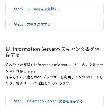
Step2：メール宛先を登録する
Step3：文書を送信する
Information Serverへスキャン文書を保
存する
読み取った原稿をInformationServerメモリー内の文書ボッ
クスに保存します。
保存された文書をWeb ブラウザーを利用してダウンロードし
たり、電子メールで送信したりできます。
Step1：InformationServerへ文書を保存する