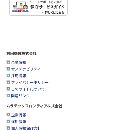
村田機械株式会社
企業情報
サステナビリティ
採用情報
プライバシーポリシー
このサイトについて
関連リンク
ムラテックフロンティア株式会社
企業情報
採用情報
個人情報保護方針