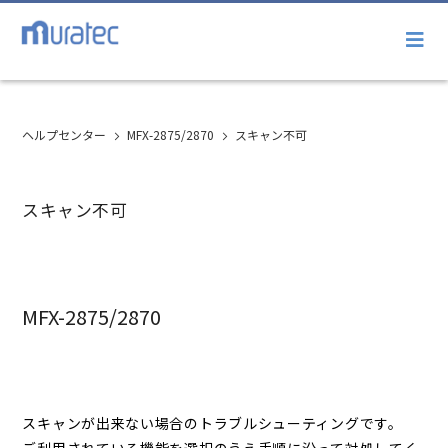
ヘルプセンター
MFX-2875/2870
スキャン不可
スキャン不可
MFX-2875/2870
スキャンが出来ない場合のトラブルシューティングです。