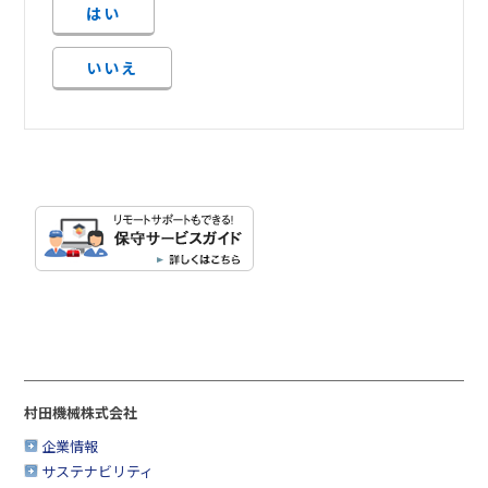
はい
いいえ
村田機械株式会社
企業情報
サステナビリティ