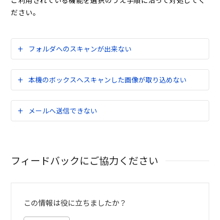
ご利用されている機能を選択のうえ手順に沿って対処してく
ださい。
フォルダへのスキャンが出来ない
本機のボックスへスキャンした画像が取り込めない
メールへ送信できない
フィードバックにご協力ください
この情報は役に立ちましたか？