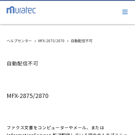
ヘルプセンター
MFX-2875/2870
自動配信不可
自動配信不可
MFX-2875/2870
ファクス文書をコンピューターやメール、または