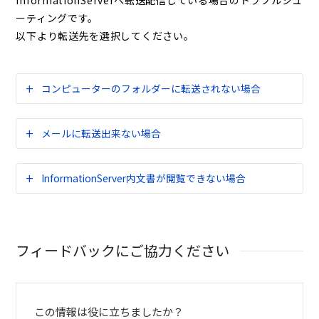
InformationServerへ転送配信している場合のトラブルシュ
ーティングです。
以下より転送先を選択してください。
コンピューターのフォルダーに転送されない場合
メールに転送出来ない場合
InformationServer内文書が閲覧できない場合
フィードバックにご協力ください
この情報は役に立ちましたか？