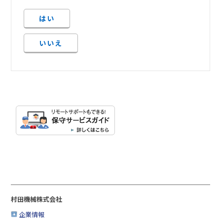
はい
いいえ
村田機械株式会社
企業情報