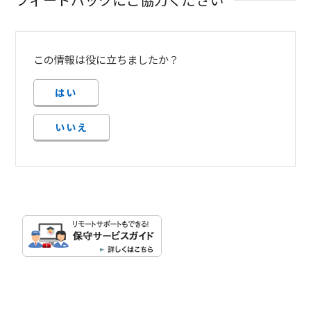
この情報は役に立ちましたか？
はい
いいえ