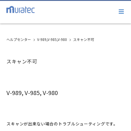
ヘルプセンター
V-989,V-985,V-980
スキャン不可
スキャン不可
V-989, V-985, V-980
スキャンが出来ない場合のトラブルシューティングです。