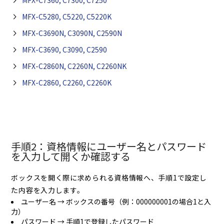
MFX-C7360, C7300, C7250
MFX-C5280, C5220, C5220K
MFX-C3690N, C3090N, C2590N
MFX-C3690, C3090, C2590
MFX-C2860N, C2260N, C2260NK
MFX-C2860, C2260, C2260K
手順2：資格情報にユーザー名とパスワード
を入力して開くか確認する
ボックスを開く際に求められる資格情報へ、手順1で設定し
た内容を入力します。
ユーザー名 → ボックスの番号（例：000000001の場合1と入
力）
パスワード → 手順1で登録したパスワード