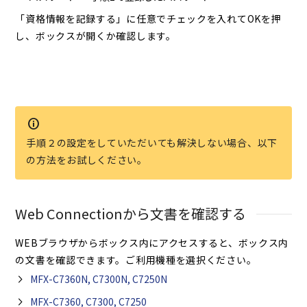
「資格情報を記録する」に任意でチェックを入れてOKを押
し、ボックスが開くか確認します。
手順２の設定をしていただいても解決しない場合、以下
の方法をお試しください。
Web Connectionから文書を確認する
WEBブラウザからボックス内にアクセスすると、ボックス内
の文書を確認できます。ご利用機種を選択ください。
MFX-C7360N, C7300N, C7250N
MFX-C7360, C7300, C7250