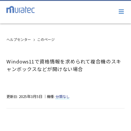
ヘルプセンター
このページ
Windows11で資格情報を求められて複合機のスキ
ャンボックスなどが開けない場合
2025年3月5日
更新日:
｜機種:
分類なし