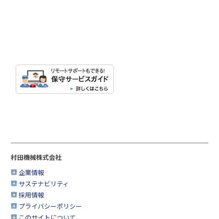
村田機械株式会社
企業情報
サステナビリティ
採用情報
プライバシーポリシー
このサイトについて