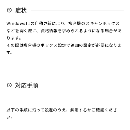
症状
Windows11の自動更新により、複合機のスキャンボックス
などを開く際に、資格情報を求められるようになる場合があ
ります。
その際は複合機のボックス設定で追加の設定が必要になりま
す。
対応手順
以下の手順に沿って設定のうえ、解消するかご確認くださ
い。