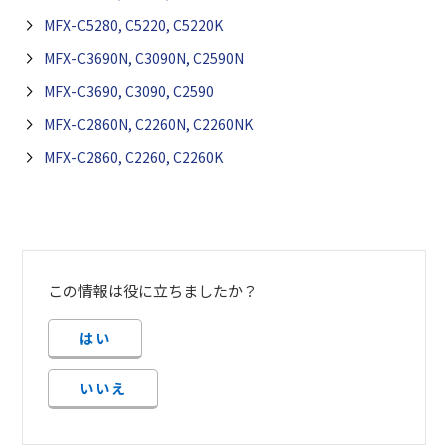
MFX-C5280, C5220, C5220K
MFX-C3690N, C3090N, C2590N
MFX-C3690, C3090, C2590
MFX-C2860N, C2260N, C2260NK
MFX-C2860, C2260, C2260K
この情報は役に立ちましたか？
はい
いいえ