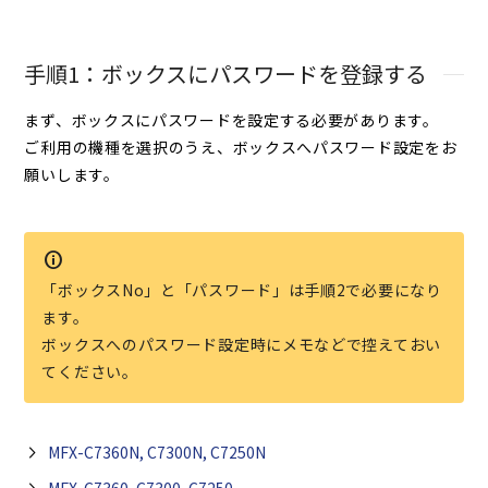
手順1：ボックスにパスワードを登録する
まず、ボックスにパスワードを設定する必要があります。
ご利用の機種を選択のうえ、ボックスへパスワード設定をお
願いします。
「ボックスNo」と「パスワード」は手順2で必要になり
ます。
ボックスへのパスワード設定時にメモなどで控えておい
てください。
MFX-C7360N, C7300N, C7250N