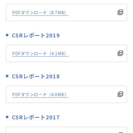
PDFダウンロード（8.7MB）
CSRレポート2019
PDFダウンロード（4.1MB）
CSRレポート2018
PDFダウンロード
（4.0MB）
CSRレポート2017