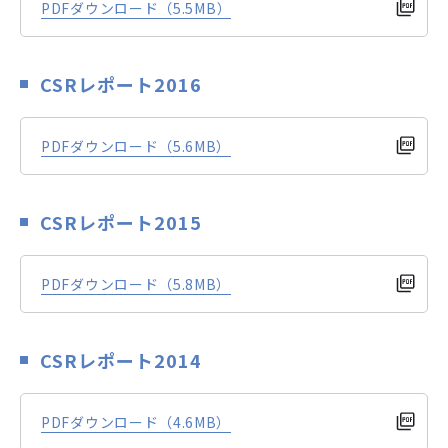
PDFダウンロード
（5.5MB）
CSRレポート2016
PDFダウンロード（5.6MB）
CSRレポート2015
PDFダウンロード（5.8MB）
CSRレポート2014
PDFダウンロード（4.6MB）