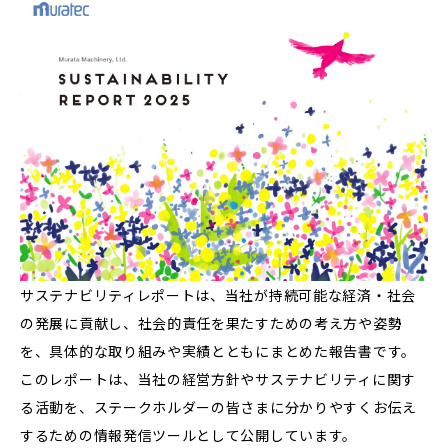
サステナビリティレポートは、当社が持続可能な経済・社会
の発展に貢献し、社会的責任を果たすための考え方や姿勢
を、具体的な取り組みや実績とともにまとめた報告書です。
このレポートは、当社の経営方針やサステナビリティに関す
る活動を、ステークホルダーの皆さまに分かりやすくお伝え
するための情報発信ツールとして公開しています。