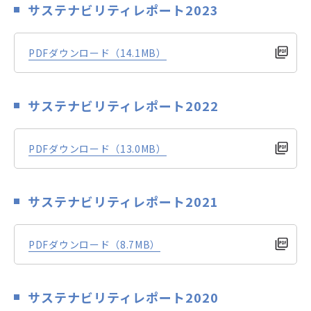
サステナビリティレポート2023
PDFダウンロード（14.1MB）
サステナビリティレポート2022
PDFダウンロード（13.0MB）
サステナビリティレポート2021
PDFダウンロード（8.7MB）
サステナビリティレポート2020