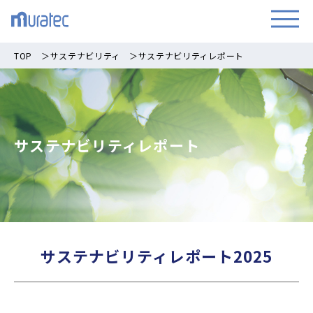
TOP
＞
サステナビリティ
＞
サステナビリティレポート
サステナビリティレポート
サステナビリティレポート2025