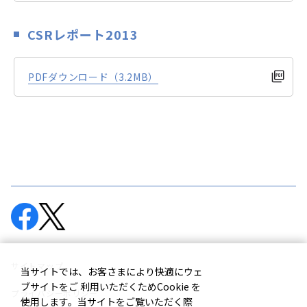
CSRレポート2013
PDFダウンロード（3.2MB）
サイトマップ
当サイトでは、お客さまにより快適にウェ
ブサイトをご 利用いただくためCookie を
プライバシーポリシー
使用します。当サイトをご覧いただく際