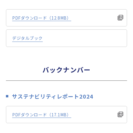
PDFダウンロード（12.8MB）
デジタルブック
バックナンバー
サステナビリティレポート2024
PDFダウンロード（17.1MB）