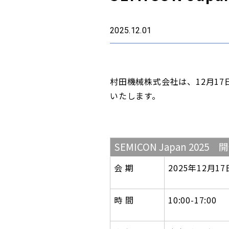
2025.12.01
村田機械株式会社は、12月17日
いたします。
SEMICON Japan 2025
会 期
2025年12月
時 間
10:00-17:00