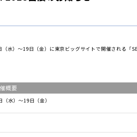
（水）～19日（金）に東京ビッグサイトで開催される「SEMICO
 開催概要
17日（水）～19日（金）