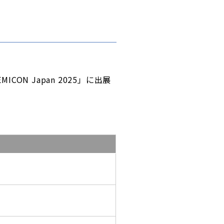
N Japan 2025」に出展