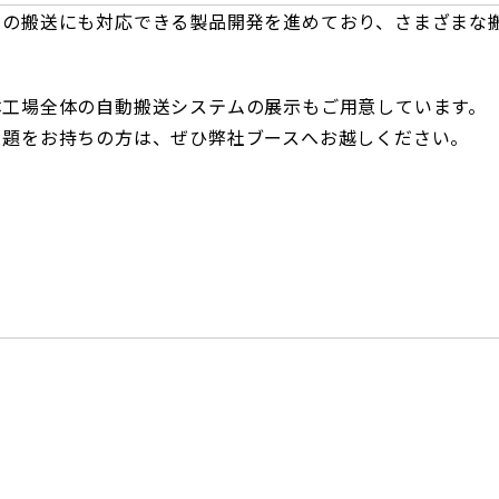
程の搬送にも対応できる製品開発を進めており、さまざまな
体工場全体の自動搬送システムの展示もご用意しています。
課題をお持ちの方は、ぜひ弊社ブースへお越しください。