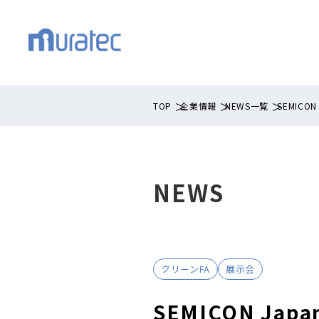
TOP
企業情報
NEWS一覧
SEMICO
NEWS
クリーンFA
展示会
SEMICON Ja