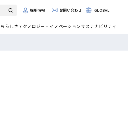
お問い合わせ
GLOBAL
採用情報
たちらしさ
テクノロジー・イノベーション
サステナビリティ