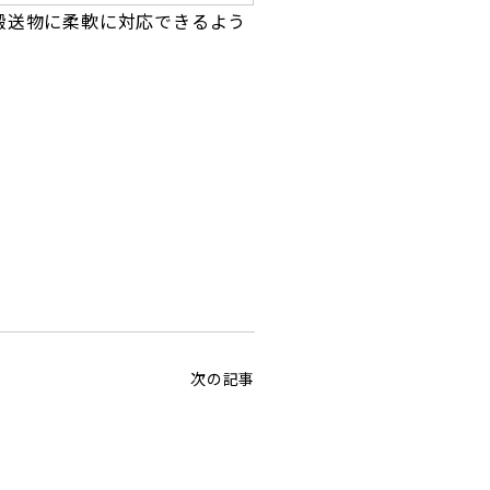
搬送物に柔軟に対応できるよう
次の記事