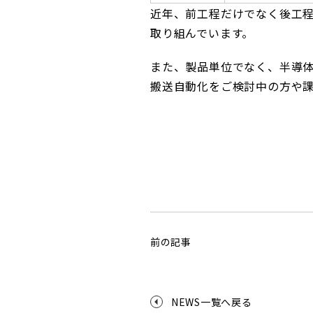
近年、前工程だけでなく後工
取り組んでいます。
また、製品単位でなく、半導
搬送自動化をご検討中の方や
前の記事
NEWS一覧へ戻る