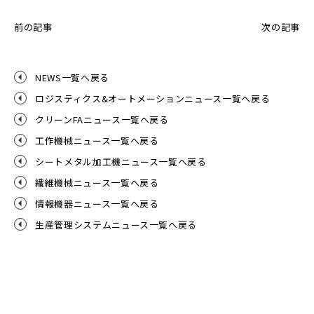
前の記事
次の記事
NEWS一覧へ戻る
ロジスティクス&オートメーションニュース一覧へ戻る
クリーンFAニュース一覧へ戻る
工作機械ニュース一覧へ戻る
シートメタル加工機ニュース一覧へ戻る
繊維機械ニュース一覧へ戻る
情報機器ニュース一覧へ戻る
生産管理システムニュース一覧へ戻る