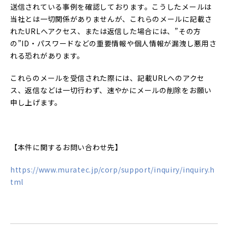
送信されている事例を確認しております。こうしたメールは
当社とは一切関係がありませんが、これらのメールに記載さ
れたURLへアクセス、または返信した場合には、”その方
の”ID・パスワードなどの重要情報や個人情報が漏洩し悪用さ
れる恐れがあります。
これらのメールを受信された際には、記載URLへのアクセ
ス、返信などは一切行わず、速やかにメールの削除をお願い
申し上げます。
【本件に関するお問い合わせ先】
https://www.muratec.jp/corp/support/inquiry/inquiry.h
tml