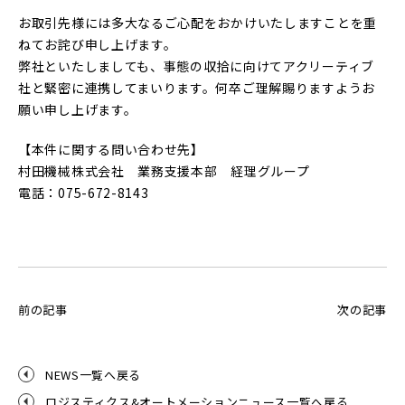
お取引先様には多大なるご心配をおかけいたしますことを重
ねてお詫び申し上げます。
弊社といたしましても、事態の収拾に向けてアクリーティブ
社と緊密に連携してまいります。何卒ご理解賜りますようお
願い申し上げます。
【本件に関する問い合わせ先】
村田機械株式会社 業務支援本部 経理グループ
電話：075-672-8143
前の記事
次の記事
NEWS一覧へ戻る
ロジスティクス&オートメーションニュース一覧へ戻る