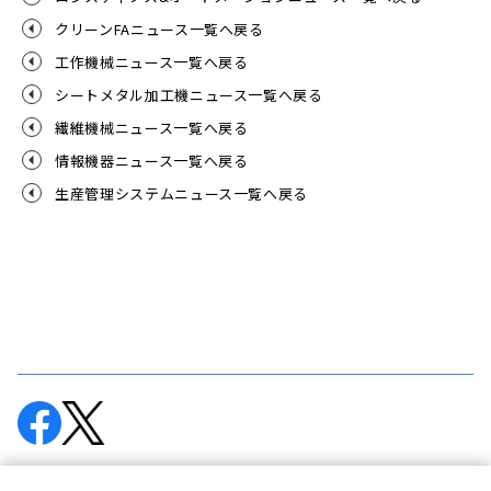
クリーンFAニュース一覧へ戻る
工作機械ニュース一覧へ戻る
シートメタル加工機ニュース一覧へ戻る
繊維機械ニュース一覧へ戻る
情報機器ニュース一覧へ戻る
生産管理システムニュース一覧へ戻る