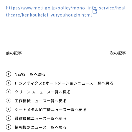
https://www.meti.go.jp/policy/mono_info_service/heal
thcare/kenkoukeiei_yuryouhouzin.html
前の記事
次の記事
NEWS一覧へ戻る
ロジスティクス&オートメーションニュース一覧へ戻る
クリーンFAニュース一覧へ戻る
工作機械ニュース一覧へ戻る
シートメタル加工機ニュース一覧へ戻る
繊維機械ニュース一覧へ戻る
情報機器ニュース一覧へ戻る