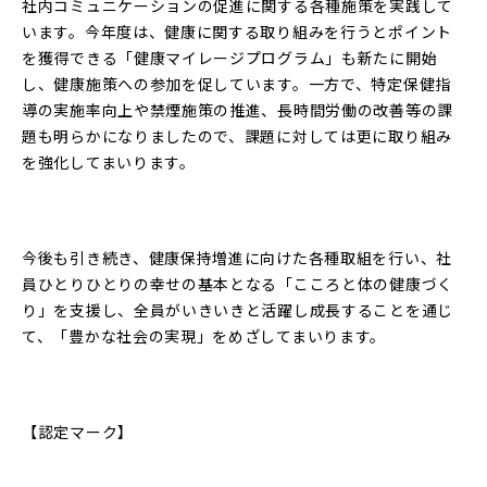
社内コミュニケーションの促進に関する各種施策を実践して
います。今年度は、健康に関する取り組みを行うとポイント
を獲得できる「健康マイレージプログラム」も新たに開始
し、健康施策への参加を促しています。一方で、特定保健指
導の実施率向上や禁煙施策の推進、長時間労働の改善等の課
題も明らかになりましたので、課題に対しては更に取り組み
を強化してまいります。
今後も引き続き、健康保持増進に向けた各種取組を行い、社
員ひとりひとりの幸せの基本となる「こころと体の健康づく
り」を支援し、全員がいきいきと活躍し成長することを通じ
て、「豊かな社会の実現」をめざしてまいります。
【認定マーク】