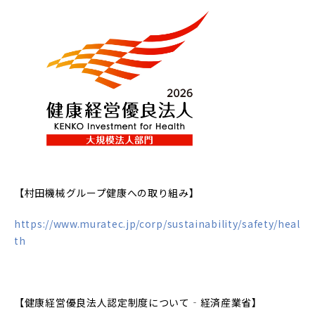
【村田機械グループ健康への取り組み】
https://www.muratec.jp/corp/sustainability/safety/heal
th
【健康経営優良法人認定制度について‐経済産業省】