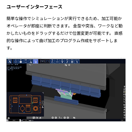
ユーザーインターフェース
簡単な操作でシミュレーションが実行できるため、加工可能か
オペレータが即座に判断できます。 金型や突当、ワークなど動
かしたいものをドラッグするだけで位置変更が可能です。 直感
的な操作によって曲げ加工のプログラム作成をサポートしま
す。