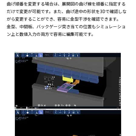
曲げ順番を変更する場合は、展開図の曲げ線を順番に指定する
だけで変更が可能です。また、曲げ途中の形状を3Dで確認しな
がら変更することができ、容易に金型干渉を確認できます。
金型、中間板、バックゲージ突き当ての位置もシミュレーショ
ン上と数値入力の両方で容易に編集可能です。