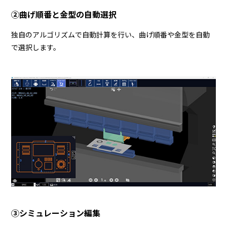
②曲げ順番と金型の自動選択
独自のアルゴリズムで自動計算を行い、曲げ順番や金型を自動
で選択します。
③シミュレーション編集