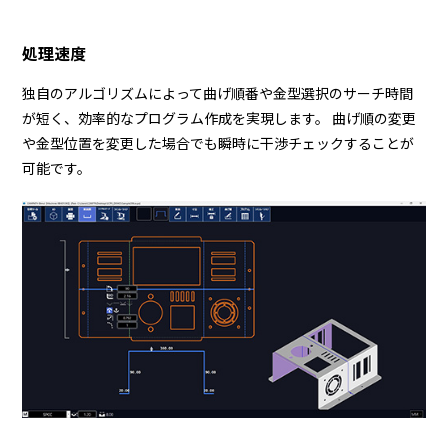
処理速度
独自のアルゴリズムによって曲げ順番や金型選択のサーチ時間
が短く、効率的なプログラム作成を実現します。 曲げ順の変更
や金型位置を変更した場合でも瞬時に干渉チェックすることが
可能です。