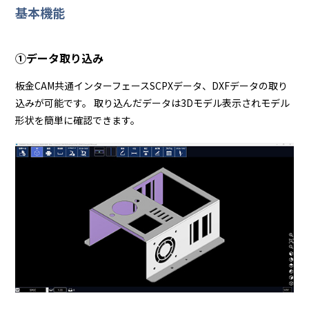
基本機能
①データ取り込み
板金CAM共通インターフェースSCPXデータ、DXFデータの取り
込みが可能です。 取り込んだデータは3Dモデル表示されモデル
形状を簡単に確認できます。