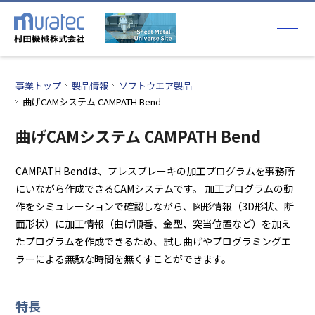
事業トップ
製品情報
ソフトウエア製品
曲げCAMシステム CAMPATH Bend
曲げCAMシステム CAMPATH Bend
CAMPATH Bendは、プレスブレーキの加工プログラムを事務所
にいながら作成できるCAMシステムです。 加工プログラムの動
作をシミュレーションで確認しながら、図形情報（3D形状、断
面形状）に加工情報（曲げ順番、金型、突当位置など）を加え
たプログラムを作成できるため、試し曲げやプログラミングエ
ラーによる無駄な時間を無くすことができます。
特長