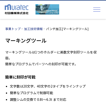
事業トップ
加工技術情報
パンチ加工[マーキングツール]
マーキングツール
マーキングツールは1つのホルダーに英数文字刻印ツールを収
容。
簡単なプログラムでパーツへの刻印が可能です。
簡単に刻印が可能
文字数は20文字、40文字の2タイプをラインナップ
簡単なプログラムで制御可能
調整シムの交換で 0.8t～6.3t まで対応