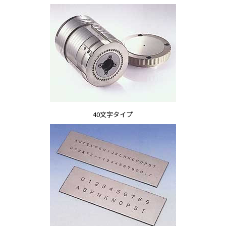
40文字タイプ