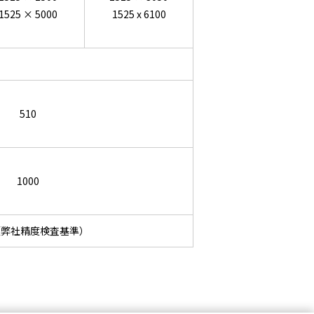
1525 × 5000
1525 x 6100
510
1000
1（弊社精度検査基準）