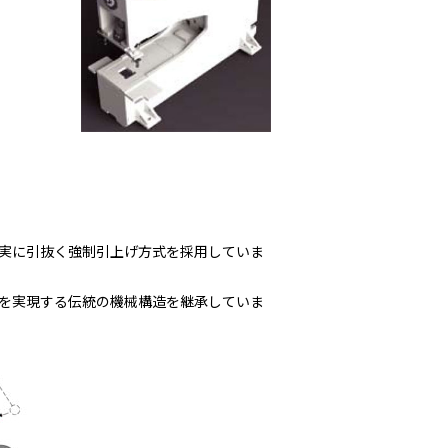
実に引抜く強制引上げ方式を採用していま
を実現する伝統の機械構造を継承していま