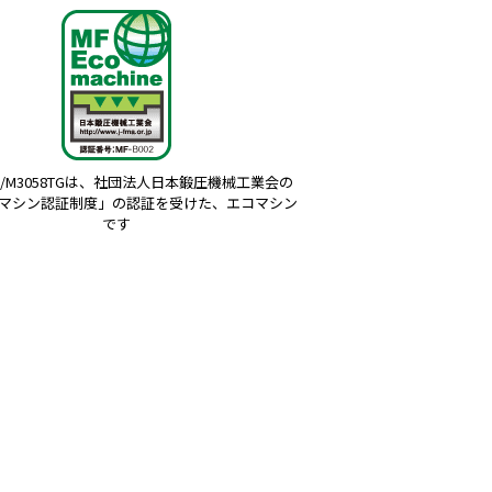
TG/M3058TGは、社団法人日本鍛圧機械工業会の
コマシン認証制度」の認証を受けた、エコマシン
です