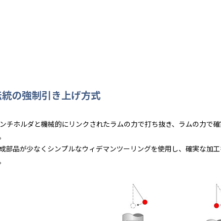
伝統の強制引き上げ方式
ンチホルダと機械的にリンクされたラムの力で打ち抜き、ラムの力で確
。
成部品が少なくシンプルなウィデマンツーリングを使用し、確実な加工
。