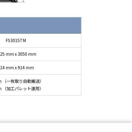
FS3015TM
25 mm x 3050 mm
14 mm x 914 mm
mm （一枚取り自動搬送）
mm （加工パレット運用）