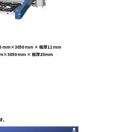
×3050 mm × 板厚12 mm
050 mm × 板厚25mm
す。