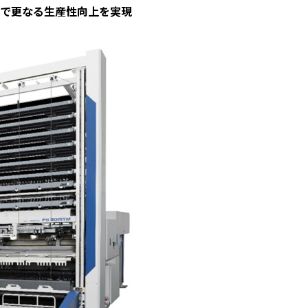
で更なる生産性向上を実現