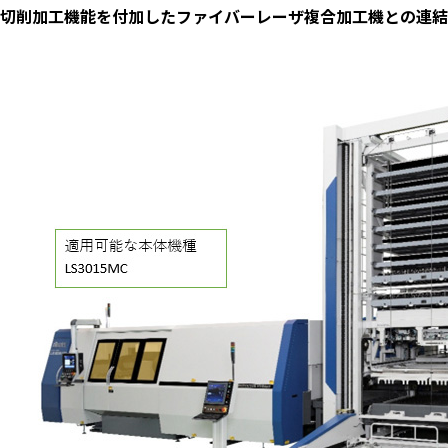
切削加工機能を付加したファイバーレーザ複合加工機との連結