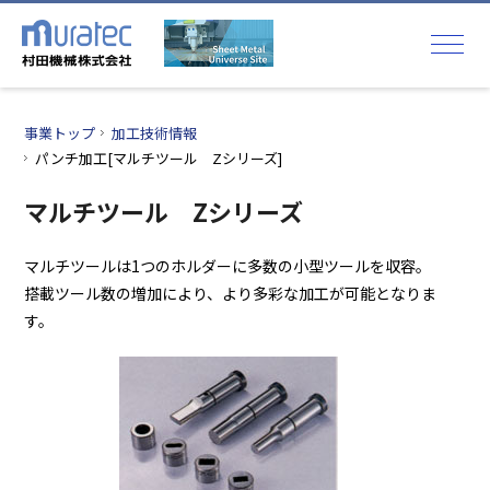
事業トップ
加工技術情報
パンチ加工[マルチツール Zシリーズ]
マルチツール Zシリーズ
マルチツールは1つのホルダーに多数の小型ツールを収容。
搭載ツール数の増加により、より多彩な加工が可能となりま
す。