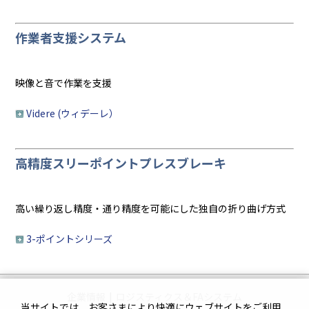
作業者支援システム
映像と音で作業を支援
Videre (ウィデーレ）
高精度スリーポイントプレスブレーキ
高い繰り返し精度・通り精度を可能にした独自の折り曲げ方式
3-ポイントシリーズ
企業情報
|
ロジスティクス＆FAシステム
当サイトでは、お客さまにより快適にウェブサイトをご利用