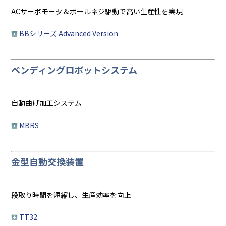
ACサーボモータ＆ボールネジ駆動で高い生産性を実現
BBシリーズ Advanced Version
ベンディングロボットシステム
自動曲げ加工システム
MBRS
金型自動交換装置
段取り時間を短縮し、生産効率を向上
TT32