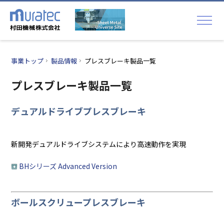
事業トップ
製品情報
プレスブレーキ製品一覧
プレスブレーキ製品一覧
デュアルドライブプレスブレーキ
新開発デュアルドライブシステムにより高速動作を実現
BHシリーズ Advanced Version
ボールスクリュープレスブレーキ