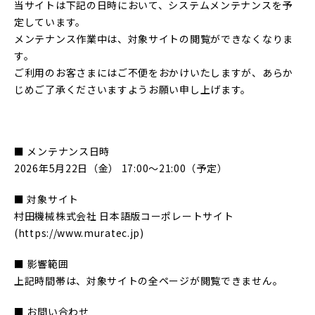
当サイトは下記の日時において、システムメンテナンスを予
定しています。
メンテナンス作業中は、対象サイトの閲覧ができなくなりま
す。
ご利用のお客さまにはご不便をおかけいたしますが、あらか
じめご了承くださいますようお願い申し上げます。
■ メンテナンス日時
2026年5月22日（金） 17:00〜21:00（予定）
■ 対象サイト
村田機械株式会社 日本語版コーポレートサイト
(https://www.muratec.jp)
■ 影響範囲
上記時間帯は、対象サイトの全ページが閲覧できません。
■ お問い合わせ