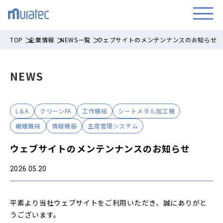
TOP
企業情報
NEWS一覧
ウェブサイトのメンテンナンスのお知らせ
NEWS
L＆A
クリーンFA
工作機械
シートメタル加工機
繊維機械
情報機器
生産管理システム
ウェブサイトのメンテンナンスのお知らせ
2026.05.20
平素より当社ウェブサイトをご利用いただき、誠にありがと
うございます。