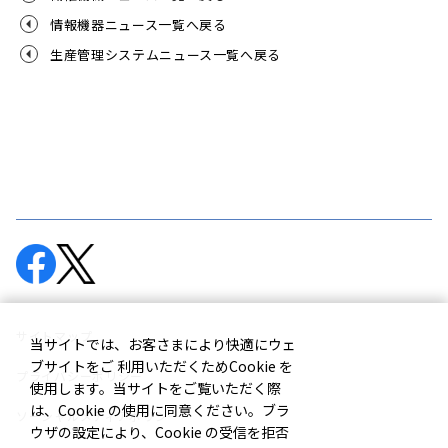
情報機器ニュース一覧へ戻る
生産管理システムニュース一覧へ戻る
サイトマップ
当サイトでは、お客さまにより快適にウェ
ブサイトをご 利用いただくためCookie を
プライバシーポリシー
使用します。当サイトをご覧いただく際
は、Cookie の使用に同意ください。ブラ
ソーシャルメディアポリシー
ウザの設定により、Cookie の受信を拒否