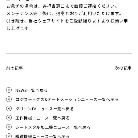
お急ぎの場合は、各担当窓口まで直接ご連絡ください。
メンテナンス完了後は、通常どおりご利用いただけます。
引き続き、当社ウェブサイトをご愛顧賜りますようお願い申
し上げます。
前の記事
次の記事
NEWS一覧へ戻る
ロジスティクス&オートメーションニュース一覧へ戻る
クリーンFAニュース一覧へ戻る
工作機械ニュース一覧へ戻る
シートメタル加工機ニュース一覧へ戻る
繊維機械ニュース一覧へ戻る