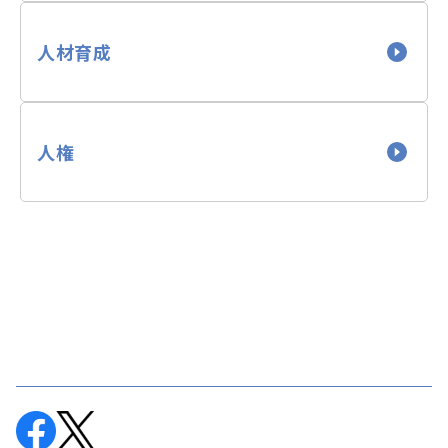
人材育成
人権