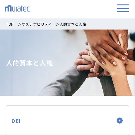
TOP
＞
サステナビリティ
＞
人的資本と人権
人的資本と人権
DEI