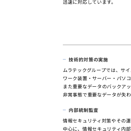
迅速に対応しています。
技術的対策の実施
ムラテックグループでは、サ
ワーク装置・サーバー・パソ
また重要なデータのバックア
非常事態で重要なデータが失わ
内部統制監査
情報セキュリティ対策やその
中心に、情報セキュリティ内部