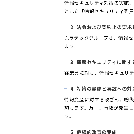
情報セキュリティ対策の実施
とした「情報セキュリティ委員
2. 法令および契約上の要
ムラテックグループは、情報セ
ます。
3. 情報セキュリティに関す
従業員に対し、情報セキュリ
4. 対策の実施と事故への対
情報資産に対する改ざん、紛
施します。万一、事故が発生
す。
5. 継続的改善の実施