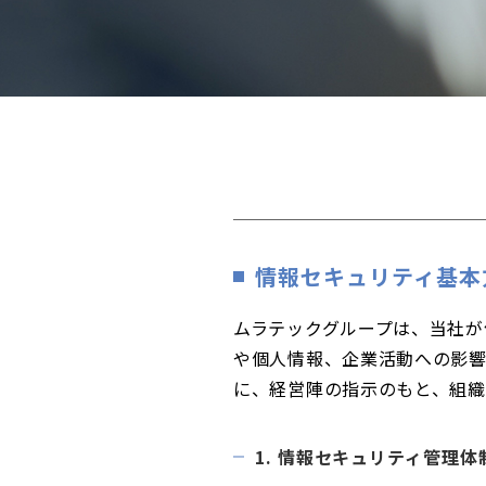
情報セキュリティ基本
ムラテックグループは、当社
や個人情報、企業活動への影
に、経営陣の指示のもと、組織
1. 情報セキュリティ管理体