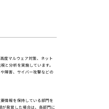
、高度マルウェア対策、ネット
監視と分析を実施しています。
害や障害、サイバー攻撃などの
重要情報を保持している部門を
題が発覚した場合は、各部門に