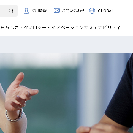
お問い合わせ
GLOBAL
採用情報
たちらしさ
テクノロジー・イノベーション
サステナビリティ