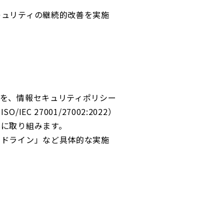
キュリティの継続的改善を実施
針を、情報セキュリティポリシー
27001/27002:2022）
化に取り組みます。
イドライン」など具体的な実施