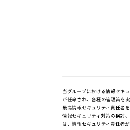
当グループにおける情報セキ
が任命され、各種の管理策を実
最高情報セキュリティ責任者
情報セキュリティ対策の検討、
は、情報セキュリティ責任者