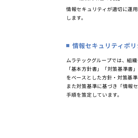
情報セキュリティが適切に運
します。
情報セキュリティポリ
ムラテックグループでは、組織
「基本方針書」「対策基準書」とし
をベースとした方針・対策基準
また対策基準に基づき「情報
手順を策定しています。