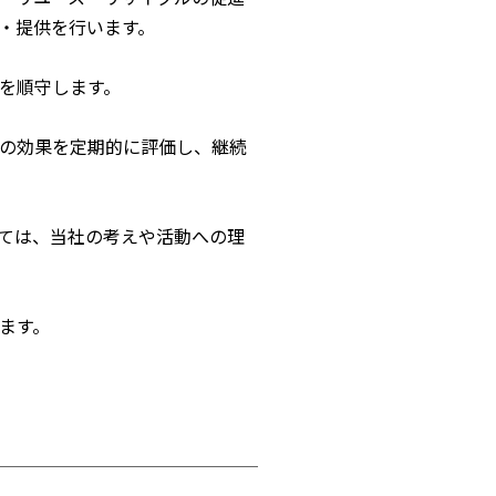
・提供を行います。
を順守します。
の効果を定期的に評価し、継続
ては、当社の考えや活動への理
ます。