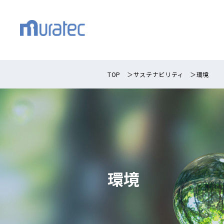
TOP
＞
サステナビリティ
＞
環境
環境