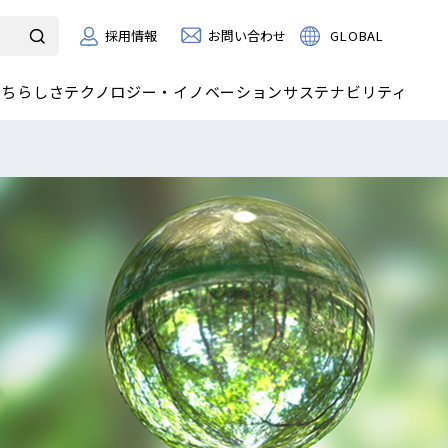
お問い合わせ
GLOBAL
採用情報
たちらしさ
テクノロジー・イノベーション
サステナビリティ