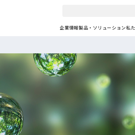
企業情報
製品・ソリューション
私