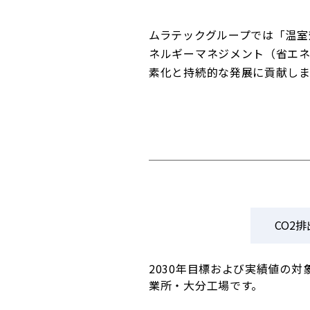
ムラテックグループでは「温室
ネルギーマネジメント（省エネ
素化と持続的な発展に貢献しま
CO2
2030年目標および実績値の
業所・大分工場です。