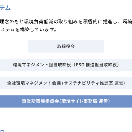
テム
境理念のもと環境負荷低減の取り組みを積極的に推進し、環
ステムを構築しています。