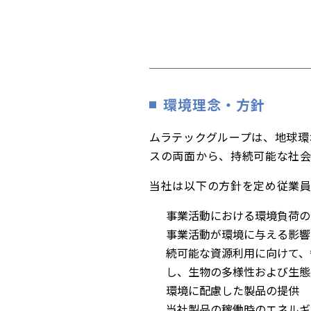
環境理念・方針
ムラテックグループは、地球環
スの両面から、持続可能な社会
当社は以下の方針を定め従業
事業活動における環境負荷の
事業活動が環境に与える影響
続可能な資源利用に向けて、
し、生物の多様性および生態
環境に配慮した製品の提供
当社製品の稼働時のエネルギ