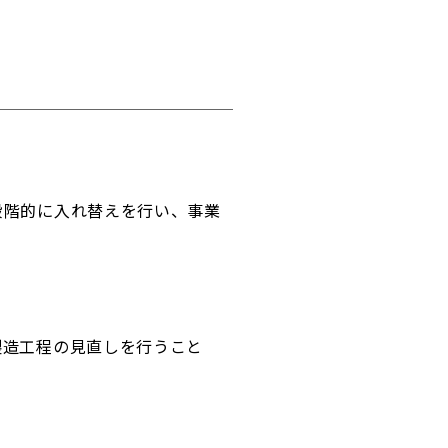
段階的に入れ替えを行い、事業
製造工程の見直しを行うこと