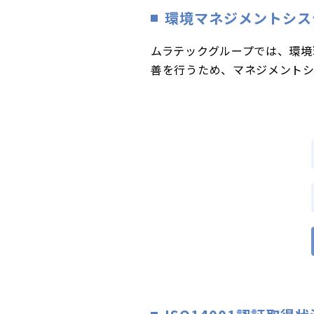
環境マネジメントシス
ムラテックグループでは、環
善を行うため、マネジメントシ