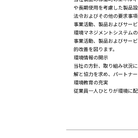
や長期使用を考慮した製品設
法令およびその他の要求事項
事業活動、製品およびサービ
環境マネジメントシステムの
事業活動、製品およびサービ
的改善を図ります。
環境情報の開示
当社の方針、取り組み状況に
解と協力を求め、パートナー
環境教育の充実
従業員一人ひとりが環境に配