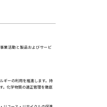
、事業活動と製品およびサービ
ルギーの利用を推進します。持
す。化学物質の適正管理を徹底
・リユース・リサイクルの促進