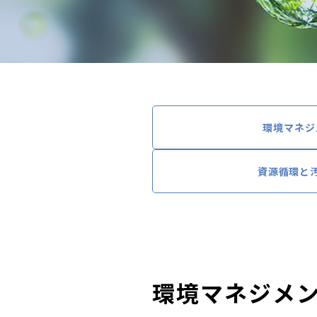
環境マネジ
資源循環と
環境マネジメ