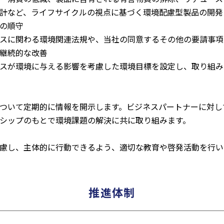
計など、ライフサイクルの視点に基づく環境配慮型製品の開発
の順守
スに関わる環境関連法規や、当社の同意するその他の要請事項
継続的な改善
スが環境に与える影響を考慮した環境目標を設定し、取り組み
ついて定期的に情報を開示します。ビジネスパートナーに対し
シップのもとで環境課題の解決に共に取り組みます。
慮し、主体的に行動できるよう、適切な教育や啓発活動を行い
推進体制