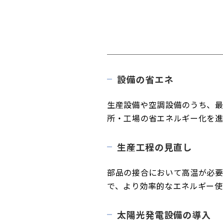
設備の省エネ
生産設備や空調設備のうち、
所・工場の省エネルギー化を進
生産工程の見直し
部品の接合において高温が必
で、より効率的なエネルギー使
太陽光発電設備の導入