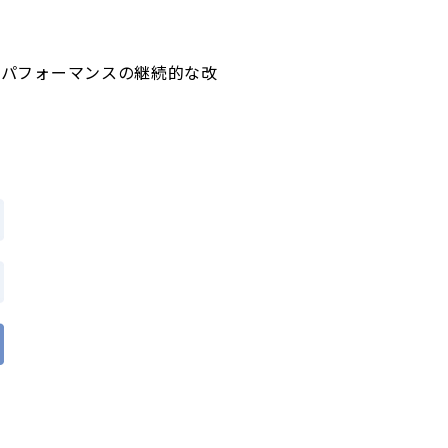
境パフォーマンスの継続的な改