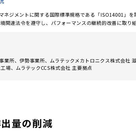
況
マネジメントに関する国際標準規格である「ISO14001」
境関連法令を遵守し、パフォーマンスの継続的改善に取り
事業所、伊勢事業所、ムラテックメカトロニクス株式会社 
工場、ムラテックCCS株式会社 主要拠点
排出量の削減