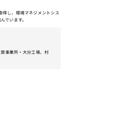
を取得し、環境マネジメントシス
組んでいます。
滋賀事業所・大分工場、村