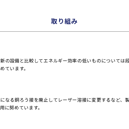
取り組み
最新の設備と比較してエネルギー効率の低いものについては
めています。
要になる銅ろう接を廃止してレーザー溶接に変更するなど、
用に努めています。