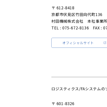
〒 612-8418
京都市伏見区竹田向代町136
村田機械株式会社 本社事業
TEL : 075-672-8136 FAX : 0
オフィシャルサイト
ロジスティクス/FAシステム
〒 601-8326