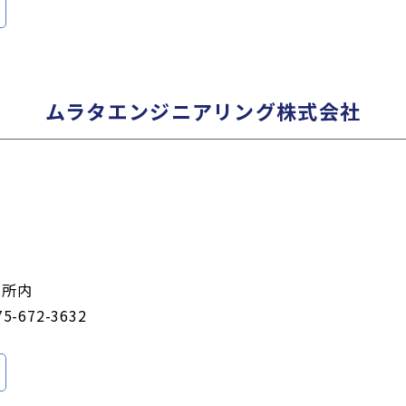
ムラタエンジニアリング株式会社
業所内
75-672-3632