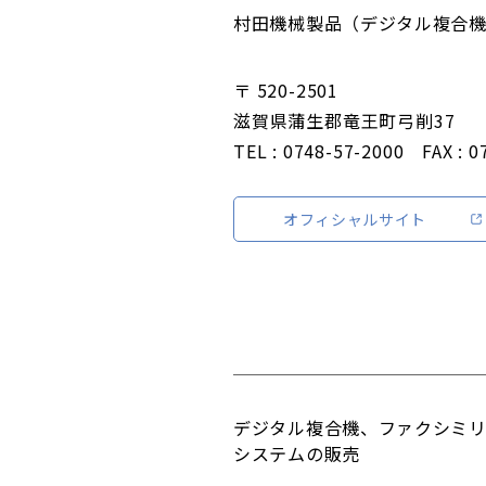
村田機械製品（デジタル複合機
〒 520-2501
滋賀県蒲生郡竜王町弓削37
TEL : 0748-57-2000 FAX : 0
オフィシャルサイト
デジタル複合機、ファクシミ
システムの販売