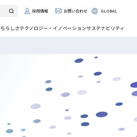
お問い合わせ
GLOBAL
採用情報
たちらしさ
テクノロジー・イノベーション
サステナビリティ