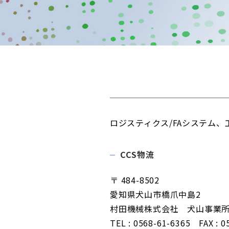
ロジスティクス/FAシステム
CCS物流
〒 484-8502
愛知県犬山市橋爪中島2
村田機械株式会社 犬山事業
TEL : 0568-61-6365 FAX : 0