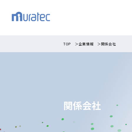
TOP
＞
企業情報
＞
関係会社
関係会社