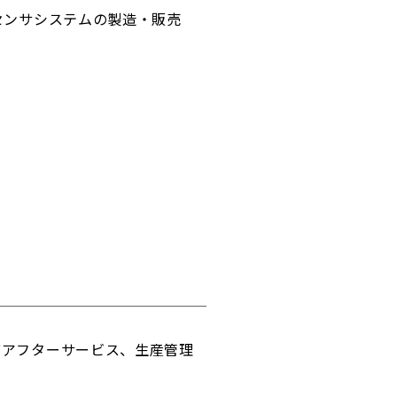
センサシステムの製造・販売
びアフターサービス、生産管理