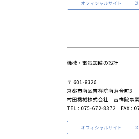
オフィシャルサイト
機械・電気設備の設計
〒 601-8326
京都市南区吉祥院南落合町3
村田機械株式会社 吉祥院事
TEL : 075-672-8372 FAX : 0
オフィシャルサイト