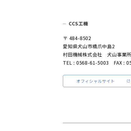
CCS工機
〒 484-8502
愛知県犬山市橋爪中島2
村田機械株式会社 犬山事業
TEL : 0568-61-5003 FAX : 0
オフィシャルサイト