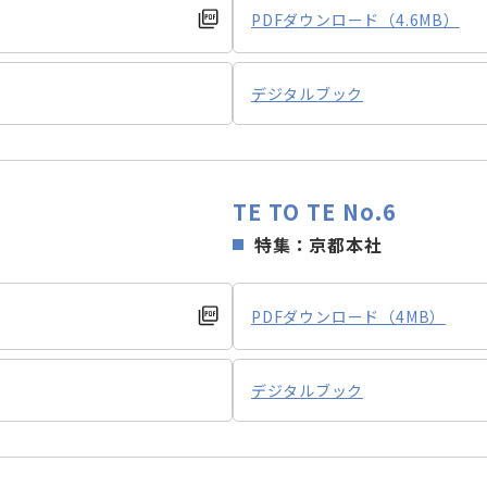
PDFダウンロード（4.6MB）
デジタルブック
TE TO TE No.6
特集：京都本社
PDFダウンロード（4MB）
デジタルブック