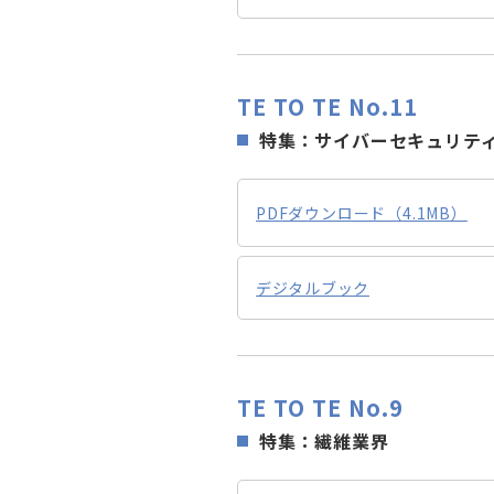
TE TO TE No.11
特集：サイバーセキュリテ
PDFダウンロード（4.1MB）
デジタルブック
TE TO TE No.9
特集：繊維業界