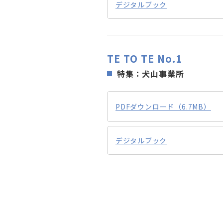
デジタルブック
TE TO TE No.1
特集：犬山事業所
PDFダウンロード（6.7MB）
デジタルブック