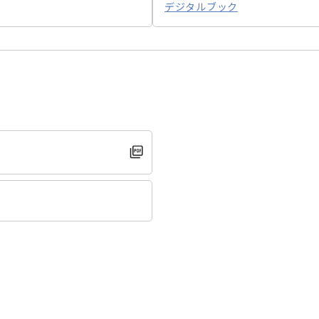
デジタルブック