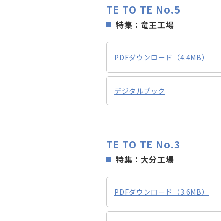
TE TO TE No.5
特集：竜王工場
PDFダウンロード（4.4MB）
デジタルブック
TE TO TE No.3
特集：大分工場
PDFダウンロード（3.6MB）