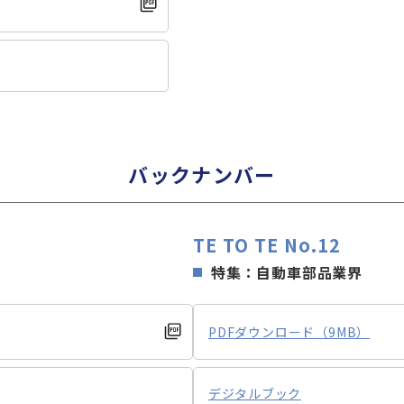
バックナンバー
TE TO TE No.12
特集：自動車部品業界
PDFダウンロード（9MB）
デジタルブック