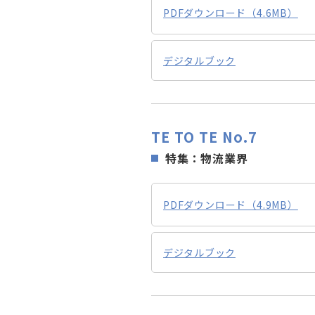
PDFダウンロード（4.6MB）
デジタルブック
TE TO TE No.7
特集：物流業界
PDFダウンロード（4.9MB）
デジタルブック