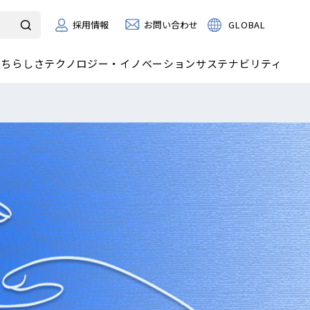
お問い合わせ
GLOBAL
採用情報
たちらしさ
テクノロジー・イノベーション
サステナビリティ