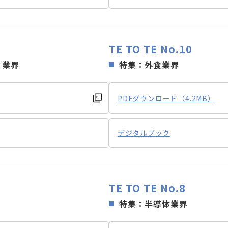
TE TO TE No.10
ィ業界
特集：外食業界
PDFダウンロード（4.2MB）
デジタルブック
TE TO TE No.8
特集：半導体業界