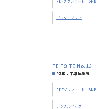
PDFダウンロード（5MB）
デジタルブック
TE TO TE No.13
特集：半導体業界
PDFダウンロード（5MB）
デジタルブック