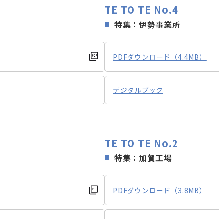
TE TO TE No.4
特集：伊勢事業所
PDFダウンロード（4.4MB）
デジタルブック
TE TO TE No.2
特集：加賀工場
PDFダウンロード（3.8MB）