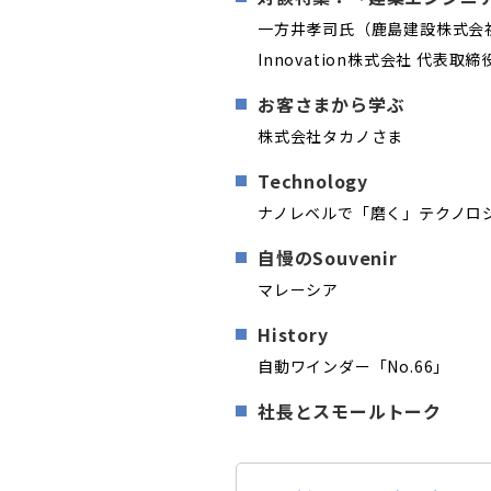
一方井孝司氏（鹿島建設株式会
Innovation株式会社 代表取締
お客さまから学ぶ
株式会社タカノさま
Technology
ナノレベルで「磨く」テクノロ
自慢のSouvenir
マレーシア
History
自動ワインダー「No.66」
社長とスモールトーク