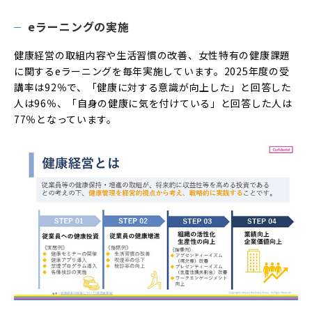
eラーニングの実施
健康経営の取組内容や生活習慣の改善、女性特有の健康課題
に関するeラーニングを毎年実施しています。2025年度の受
講率は92％で、「健康に対する意識が向上した」と回答した
人は96％、「自身の健康に気を付けている」と回答した人は
77％となっています。