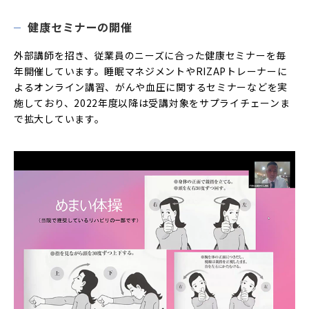
健康セミナーの開催
外部講師を招き、従業員のニーズに合った健康セミナーを毎
年開催しています。睡眠マネジメントやRIZAPトレーナーに
よるオンライン講習、がんや血圧に関するセミナーなどを実
施しており、2022年度以降は受講対象をサプライチェーンま
で拡大しています。