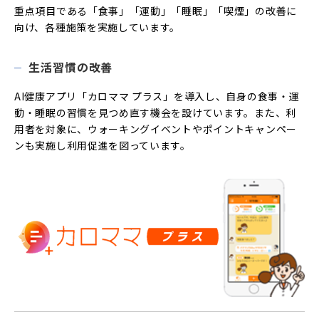
重点項目である「食事」「運動」「睡眠」「喫煙」の改善に
向け、各種施策を実施しています。
生活習慣の改善
AI健康アプリ「カロママ プラス」を導入し、自身の食事・運
動・睡眠の習慣を見つめ直す機会を設けています。また、利
用者を対象に、ウォーキングイベントやポイントキャンペー
ンも実施し利用促進を図っています。