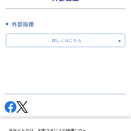
外部指標
詳しくはこちら
サイトマップ
当サイトでは、お客さまにより快適にウェ