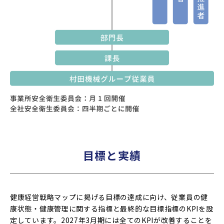
目標と実績
健康経営戦略マップに掲げる目標の達成に向け、従業員の健
康状態・健康管理に関する指標と最終的な目標指標のKPIを設
定しています。2027年3月期には全てのKPIが改善することを