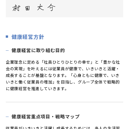
健康経営方針
健康経営に取り組む目的
企業理念に定める「社員ひとりひとりの幸せ」と「豊かな社
会の実現」を叶えるには従業員が健康で、いきいきと活躍・
成長することが基盤となります。「心身ともに健康で、いき
いきと働く従業員の増加」を目指し、グループ全体で戦略的
に健康経営を推進していきます。
健康経営重点項目・戦略マップ
従業員がいきいきと活躍し成長するためには、各人の生活習