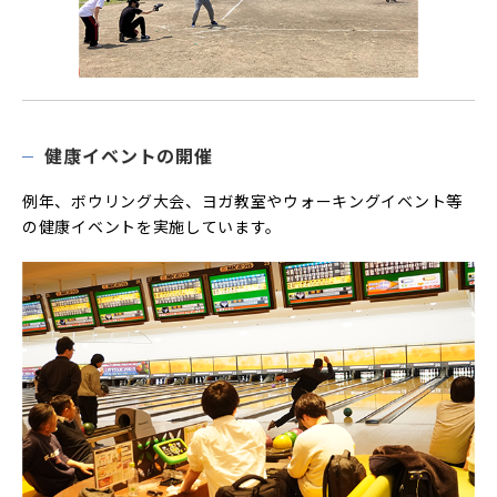
健康イベントの開催
例年、ボウリング大会、ヨガ教室やウォーキングイベント等
の健康イベントを実施しています。