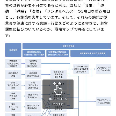
慣の改善が必要不可欠であると考え、当社は「食事」「運
動」「睡眠」「喫煙」「メンタルヘルス」の5項目を重点項目
とし、各施策を実施しています。そして、それらの施策が従
業員の健康に対する意識・行動をどのように変容させ、経営
課題に結びついているのか、戦略マップで明確にしていま
す。
横にスクロール
できます