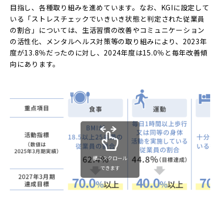
目指し、各種取り組みを進めています。なお、KGIに設定して
いる「ストレスチェックでいきいき状態と判定された従業員
の割合」については、生活習慣の改善やコミュニケーション
の活性化、メンタルヘルス対策等の取り組みにより、2023年
度が13.8％だったのに対し、2024年度は15.0％と毎年改善傾
向にあります。
横にスクロール
できます