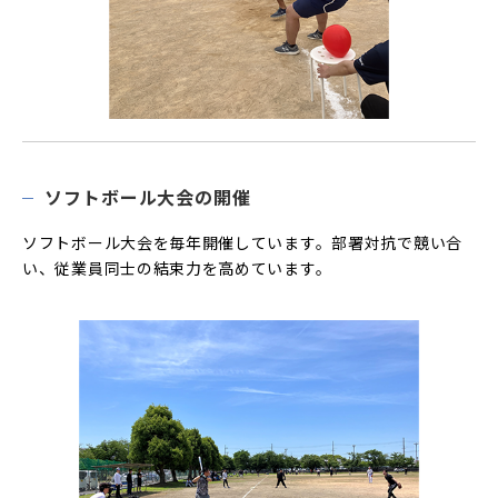
ソフトボール大会の開催
ソフトボール大会を毎年開催しています。部署対抗で競い合
い、従業員同士の結束力を高めています。