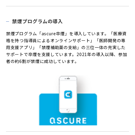
禁煙プログラムの導入
禁煙プログラム「ascure卒煙」を導入しています。「医療資
格を持つ指導員によるオンラインサポート」「医師開発の専
用支援アプリ」「禁煙補助薬の支給」の三位一体の充実した
サポートで卒煙を支援しています。2021年の導入以降、参加
者の約6割が禁煙に成功しています。