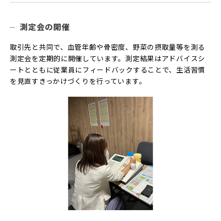
測定会の開催
取引先と共同で、血管年齢や骨密度、野菜の摂取量等を測る
測定会を定期的に開催しています。測定結果はアドバイスシ
ートとともに従業員にフィードバックすることで、生活習慣
を見直すきっかけづくりを行っています。