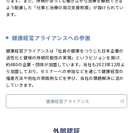
ります。また、持病があっても働きながら治療を継続できる
よう配慮した「仕事と治療の両立支援制度」が設けられてい
ます。
健康経営アライアンスへの参画
健康経営アライアンスは「社員の健康をつうじた日本企業の
活性化と健保の持続可能性の実現」というビジョンを掲げ、
約480の企業・団体が加盟しています。当社も2023年12月よ
り加盟しており、セミナーへの参加などを通じて健康経営の
推進方法や他社の実践例などを学び、当社の課題解決に活か
していきます。
健康経営アライアンス
外部認証