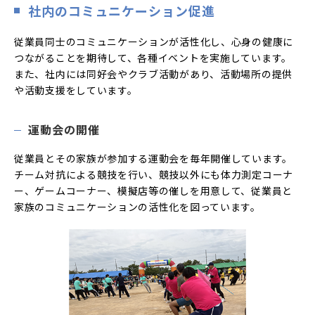
社内のコミュニケーション促進
従業員同士のコミュニケーションが活性化し、心身の健康に
つながることを期待して、各種イベントを実施しています。
また、社内には同好会やクラブ活動があり、活動場所の提供
や活動支援をしています。
運動会の開催
従業員とその家族が参加する運動会を毎年開催しています。
チーム対抗による競技を行い、競技以外にも体力測定コーナ
ー、ゲームコーナー、模擬店等の催しを用意して、従業員と
家族のコミュニケーションの活性化を図っています。