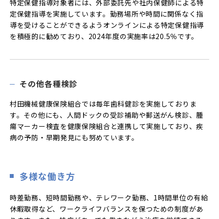
特定保健指導対象者には、外部委託先や社内保健師による特
定保健指導を実施しています。勤務場所や時間に関係なく指
導を受けることができるようオンラインによる特定保健指導
を積極的に勧めており、2024年度の実施率は20.5％です。
その他各種検診
村田機械健康保険組合では毎年歯科健診を実施しておりま
す。その他にも、人間ドックの受診補助や郵送がん検診、腫
瘍マーカー検査を健康保険組合と連携して実施しており、疾
病の予防・早期発見にも努めています。
多様な働き方
時差勤務、短時間勤務や、テレワーク勤務、1時間単位の有給
休暇取得など、ワークライフバランスを保つための制度があ