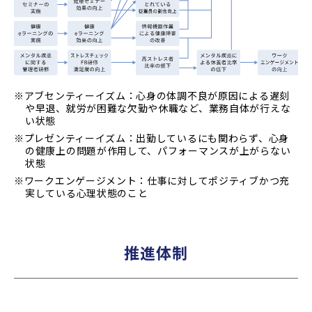
※アブセンティーイズム：心身の体調不良が原因による遅刻
や早退、就労が困難な欠勤や休職など、業務自体が行えな
い状態
※プレゼンティーイズム：出勤しているにも関わらず、心身
の健康上の問題が作用して、パフォーマンスが上がらない
状態
※ワークエンゲージメント：仕事に対してポジティブかつ充
実している心理状態のこと
推進体制