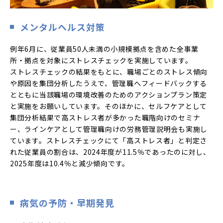
メンタルヘルス対策
例年6月に、従業員50人未満の小規模拠点を含めた全事業
所・拠点を対象にストレスチェックを実施しています。
ストレスチェックの結果をもとに、職場ごとのストレス傾向
や原因を集団分析したうえで、管理職へフィードバックする
とともに当該職場の環境改善のためのアクションプラン策定
と実施をお願いしています。そのほかに、セルフケアとして
集団分析結果で高ストレス者が多かった職階向けのセミナ
ー、ラインケアとして管理職向けの労務管理説明会も実施し
ています。ストレスチェックにて「高ストレス者」と判定さ
れた従業員の割合は、2024年度が11.5％であったのに対し、
2025年度は10.4％と減少傾向です。
病気の予防・早期発見