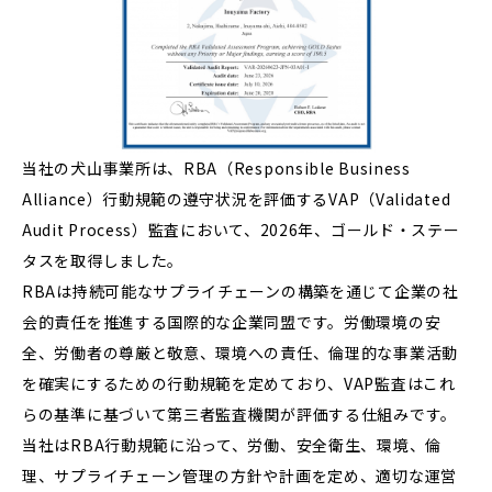
当社の犬山事業所は、RBA（Responsible Business
Alliance）行動規範の遵守状況を評価するVAP（Validated
Audit Process）監査において、2026年、ゴールド・ステー
タスを取得しました。
RBAは持続可能なサプライチェーンの構築を通じて企業の社
会的責任を推進する国際的な企業同盟です。労働環境の安
全、労働者の尊厳と敬意、環境への責任、倫理的な事業活動
を確実にするための行動規範を定めており、VAP監査はこれ
らの基準に基づいて第三者監査機関が評価する仕組みです。
当社はRBA行動規範に沿って、労働、安全衛生、環境、倫
理、サプライチェーン管理の方針や計画を定め、適切な運営