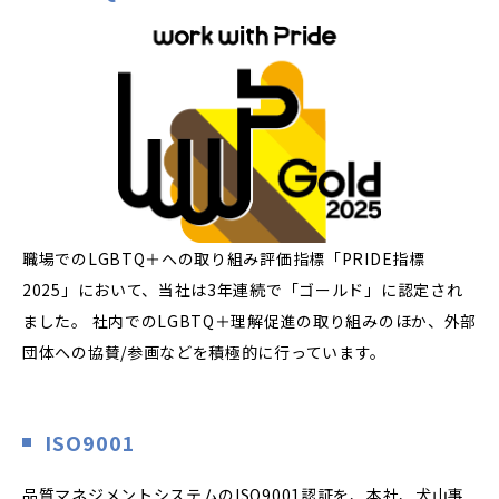
職場でのLGBTQ＋への取り組み評価指標「PRIDE指標
2025」において、当社は3年連続で「ゴールド」に認定され
ました。 社内でのLGBTQ＋理解促進の取り組みのほか、外部
団体への協賛/参画などを積極的に行っています。
ISO9001
品質マネジメントシステムのISO9001認証を、本社、犬山事