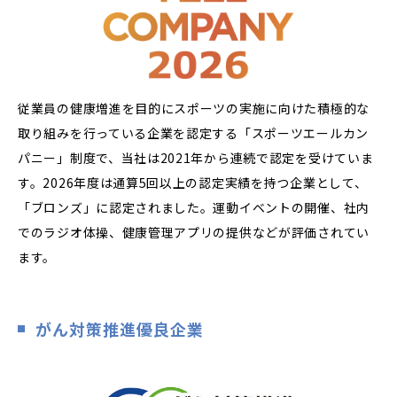
従業員の健康増進を目的にスポーツの実施に向けた積極的な
取り組みを行っている企業を認定する「スポーツエールカン
パニー」制度で、当社は2021年から連続で認定を受けていま
す。2026年度は通算5回以上の認定実績を持つ企業として、
「ブロンズ」に認定されました。運動イベントの開催、社内
でのラジオ体操、健康管理アプリの提供などが評価されてい
ます。
がん対策推進優良企業