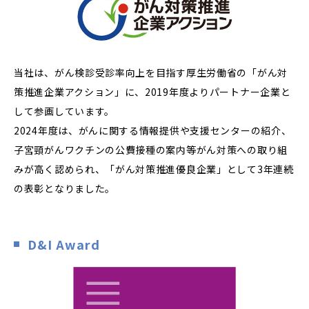
当社は、がん検診受診率向上を目指す厚生労働省の「がん対
策推進企業アクション」に、2019年度よりパートナー企業と
して参画しています。
2024年度は、がんに関する情報提供や支援センターの紹介、
子宮頸がんワクチンの公費接種の案内等がん対策への取り組
みが高く認められ、「がん対策推進優良企業」として3年連続
の表彰となりました。
D&I Award