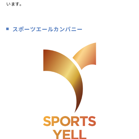
います。
スポーツエールカンパニー