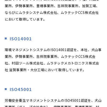
業所、伊勢事業所、豊橋事業所、吉祥院事業所、加賀工場、
ならびにムラタシステム株式会社、ムラテックCCS株式会社
において取得しています。
ISO14001
環境マネジメントシステムのISO14001認証を、本社、犬山事
業所、伊勢事業所、吉祥院事業所、ムラテックCCS株式会
社、村田ツール株式会社、ムラテックメカトロニクス株式会
社 滋賀事業所・大分工場において取得しています。
ISO45001
労働安全衛生マネジメントシステムのISO45001認証を、犬山
事業所（グループ会社含む）、伊勢事業所、豊橋事業所、村