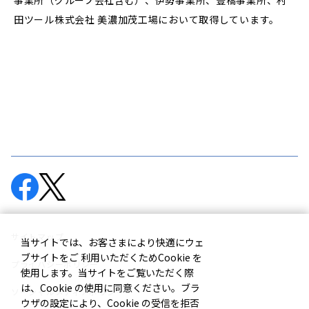
田ツール株式会社 美濃加茂工場において取得しています。
サイトマップ
当サイトでは、お客さまにより快適にウェ
ブサイトをご 利用いただくためCookie を
プライバシーポリシー
使用します。当サイトをご覧いただく際
は、Cookie の使用に同意ください。ブラ
ソーシャルメディアポリシー
ウザの設定により、Cookie の受信を拒否