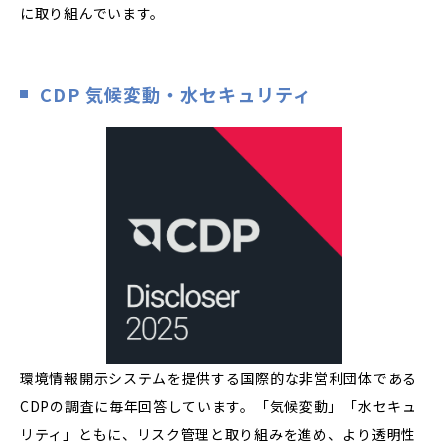
に取り組んでいます。
CDP 気候変動・水セキュリティ
環境情報開示システムを提供する国際的な非営利団体である
CDPの調査に毎年回答しています。「気候変動」「水セキュ
リティ」ともに、リスク管理と取り組みを進め、より透明性