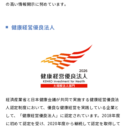
の高い情報開示に努めています。
健康経営優良法人
経済産業省と日本健康会議が共同で実施する健康経営優良法
人認定制度において、優良な健康経営を実践している企業と
して、「健康経営優良法人」に認定されています。2018年度
に初めて認定を受け、2020年度から継続して認定を取得して