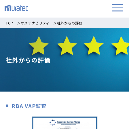
TOP
＞
サステナビリティ
＞
社外からの評価
社外からの評価
RBA VAP監査