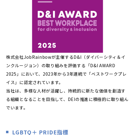
株式会社JobRainbowが主催するD&I（ダイバーシティ＆イ
ンクルージョン）の取り組みを評価する「D&I AWARD
2025」において、2023年から3年連続で「ベストワークプレ
イス」に認定されています。
当社は、多様な人材が活躍し、持続的に新たな価値を創造す
る組織となることを目指して、DEIの推進に積極的に取り組ん
でいます。
LGBTQ＋ PRIDE指標