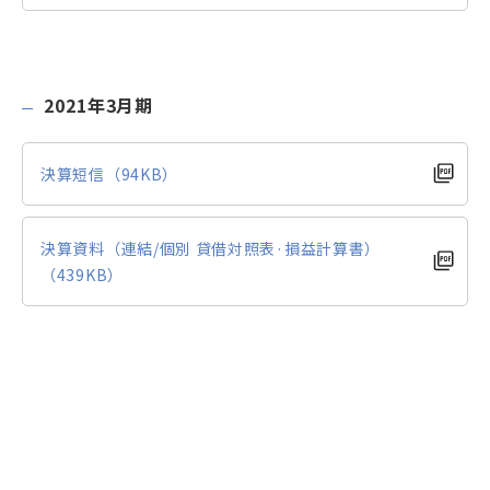
2021年3月期
決算短信（94KB）
決算資料（連結/個別 貸借対照表·損益計算書）
（439KB）