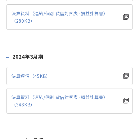
決算資料（連結/個別 貸借対照表·損益計算書）
（280KB）
2024年3月期
決算短信（45KB）
決算資料（連結/個別 貸借対照表·損益計算書）
（348KB）