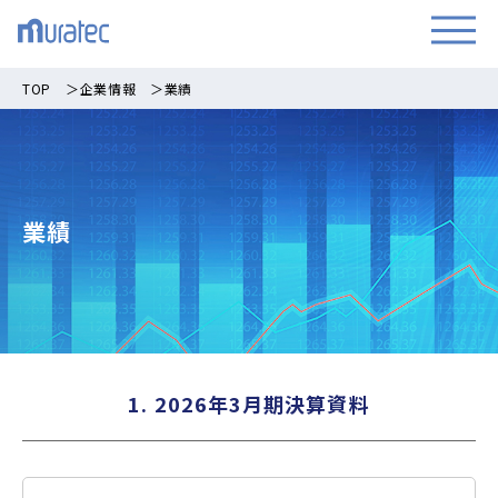
TOP
＞
企業情報
＞
業績
業績
1. 2026年3月期決算資料