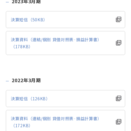
2023年3月期
決算短信（50KB）
決算資料（連結/個別 貸借対照表·損益計算書）
（178KB）
2022年3月期
決算短信（126KB）
決算資料（連結/個別 貸借対照表·損益計算書）
（172KB）