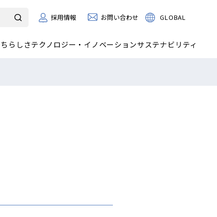
お問い合わせ
GLOBAL
採用情報
たちらしさ
テクノロジー・イノベーション
サステナビリティ