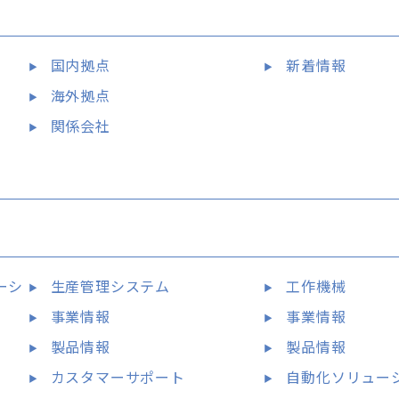
国内拠点
新着情報
海外拠点
関係会社
ン
ーシ
生産管理システム
工作機械
事業情報
事業情報
製品情報
製品情報
カスタマーサポート
自動化ソリュー