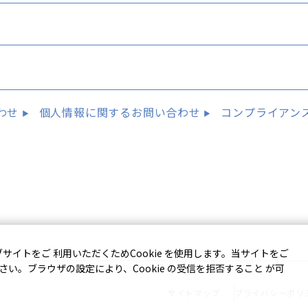
わせ
個人情報に関するお問い合わせ
コンプライアン
イトをご 利用いただくためCookie を使用します。当サイトをご
ださい。ブラウザの設定により、Cookie の受信を拒否すること が可
サイトマップ
プライバシーポリ