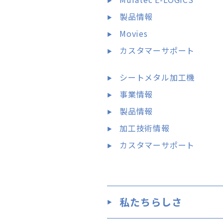
製品情報
Movies
カスタマーサポート
シートメタル加工機
事業情報
製品情報
加工技術情報
カスタマーサポート
私たちらしさ