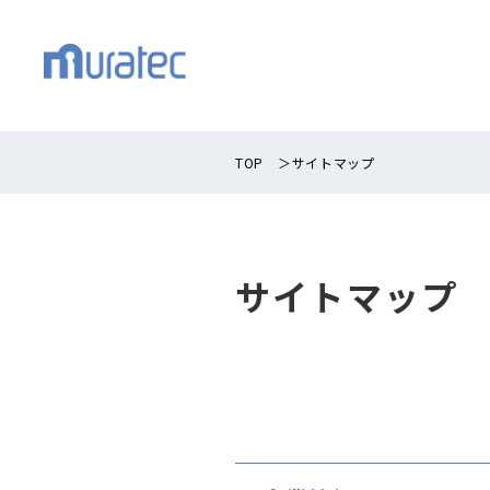
TOP
＞
サイトマップ
サイトマップ