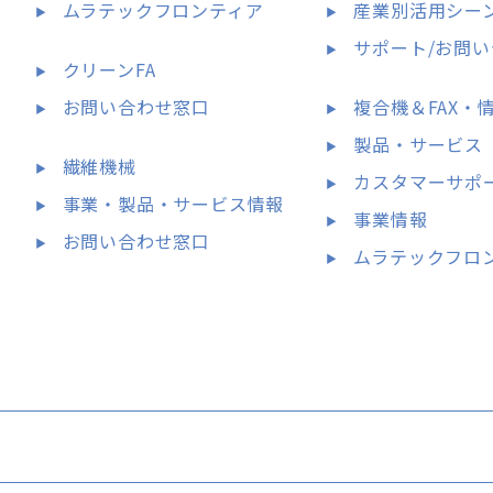
ムラテックフロンティア
産業別活用シー
サポート/お問
クリーンFA
お問い合わせ窓口
複合機＆FAX・
製品・サービス
繊維機械
カスタマーサポ
事業・製品・サービス情報
事業情報
お問い合わせ窓口
ムラテックフロ