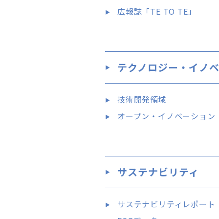
広報誌「TE TO TE」
テクノロジー・イノ
技術開発領域
オープン・イノベーション
サステナビリティ
サステナビリティレポート