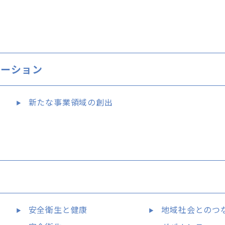
ベーション
新たな事業領域の創出
安全衛生と健康
地域社会とのつ