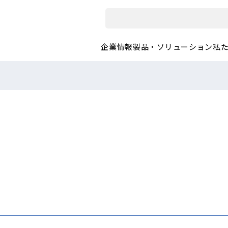
企業情報
製品・ソリューション
私