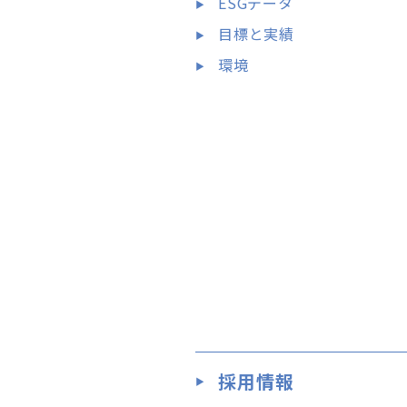
ESGデータ
目標と実績
環境
採用情報