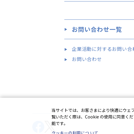
お問い合わせ一覧
企業活動に対するお問い合
お問い合わせ
当サイトでは、お客さまにより快適にウェブサ
覧いただく際は、Cookie の使用に同意く
能です。
クッキーの利用につ いて