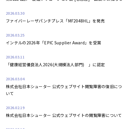
2026.03.30
ファイバーレーザパンチプレス「MF2048HL」を発売
2026.03.25
インテルの2026年「EPIC Supplier Award」を受賞
2026.03.11
「健康経営優良法人2026(大規模法人部門) 」に認定
2026.03.04
株式会社日本シューター 公式ウェブサイト閲覧障害の復旧につ
いて
2026.02.19
株式会社日本シューター 公式ウェブサイトの閲覧障害について