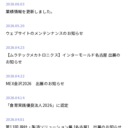
2026.06.03
業績情報を更新しました。
2026.05.20
ウェブサイトのメンテンナンスのお知らせ
2026.04.23
【ムラテックメカトロニクス】インターモールド名古屋 出展の
お知らせ
2026.04.22
MEX金沢2026 出展のお知らせ
2026.04.14
「食育実践優良法人2026」に認定
2026.04.01
第11回 設計・製造ソリューション展 [名古屋] 出展のお知らせ