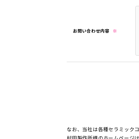
お問い合わせ内容
※
なお、当社は各種セラミック
村田製作所様のホームページ