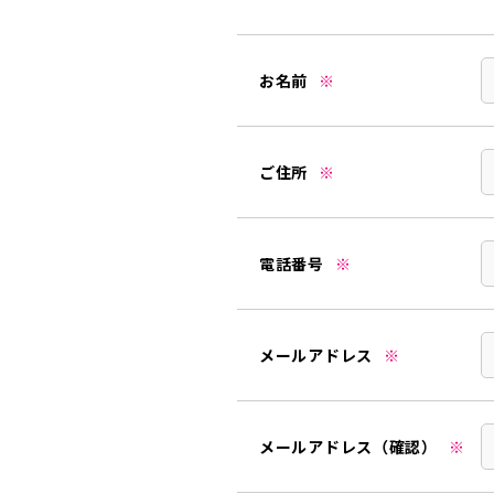
お名前
※
ご住所
※
電話番号
※
メールアドレス
※
メールアドレス（確認）
※