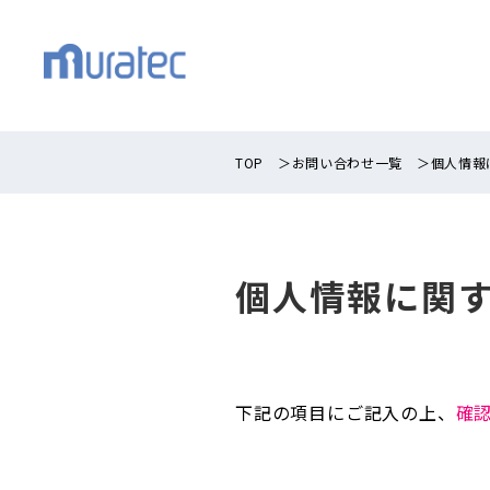
TOP
＞
お問い合わせ一覧
＞
個人情報
個人情報に関
下記の項目にご記入の上、
確