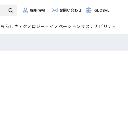
お問い合わせ
GLOBAL
採用情報
たちらしさ
テクノロジー・イノベーション
サステナビリティ