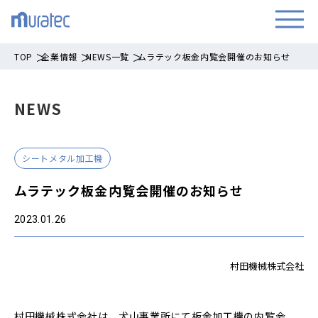
TOP
企業情報
NEWS一覧
ムラテック板金内覧会開催のお知らせ
NEWS
シートメタル加工機
ムラテック板金内覧会開催のお知らせ
2023.01.26
村田機械株式会社
村田機械株式会社は、犬山事業所にて板金加工機の内覧会