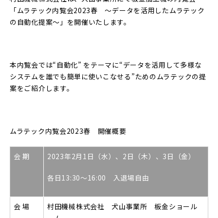
「ムラテック内覧会2023春 ～データを活用したムラテック
の自動化提案～」を開催いたします。
本内覧会では“自動化” をテーマに“データを活用して多様な
システムを誰でも簡単に使いこなせる”ためのムラテックの提
案をご紹介します。
ムラテック内覧会2023春 開催概要
会 期
2023年2月1日（水）、2日（木）、3日（金）
各日13:30～16:00 入退場自由
会 場
村田機械株式会社 犬山事業所 板金ショール