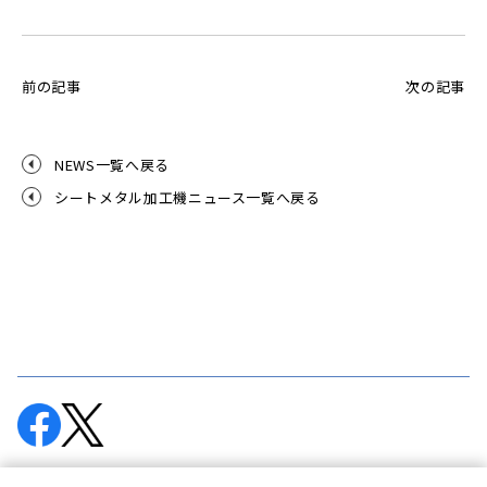
前の記事
次の記事
NEWS一覧へ戻る
シートメタル加工機ニュース一覧へ戻る