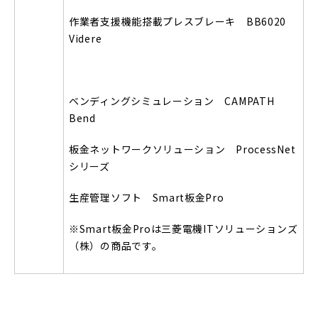
作業者支援機能搭載プレスブレーキ BB6020
Videre
ベンディングシミュレーション CAMPATH
Bend
板金ネットワークソリューション ProcessNet
シリーズ
生産管理ソフト Smart板金Pro
※Smart板金Proは三菱電機ITソリューションズ
（株）の商品です。