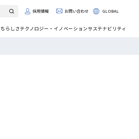
お問い合わせ
GLOBAL
採用情報
たちらしさ
テクノロジー・イノベーション
サステナビリティ