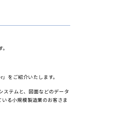
す。
er」をご紹介いたします。
管理システムと、図面などのデータ
ている小規模製造業のお客さま