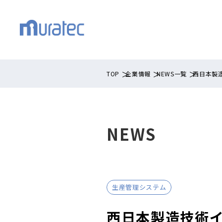
TOP
企業情報
NEWS一覧
西日本製
NEWS
生産管理システム
西日本製造技術イ