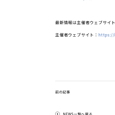
最新情報は主催者ウェブサイ
主催者ウェブサイト：
https:/
前の記事
NEWS一覧へ戻る