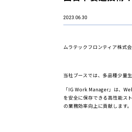
2023.06.30
ムラテックフロンティア株式会
当社ブースでは、多品種少量生産
「IG Work Manage
を安全に保存できる高性能ス
の業務効率向上に貢献します