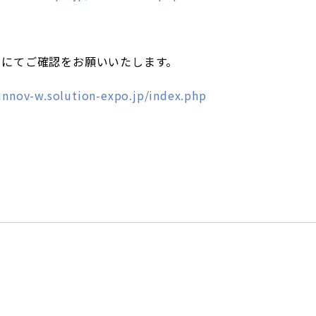
トにてご確認をお願いいたします。
/innov-w.solution-expo.jp/index.php