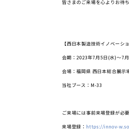
皆さまのご来場を心よりお待
【西日本製造技術イノベーショ
会期：2023年7月5日(水)～7月
会場：福岡県 西日本総合展示場
当社ブース：M-33
ご来場には事前来場登録が必
来場登録：
https://innov-w.