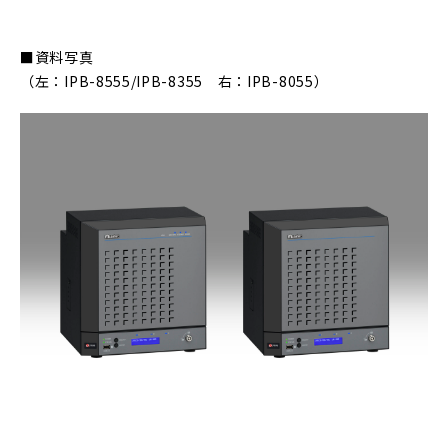
■資料写真
（左：IPB-8555/IPB-8355 右：IPB-8055）