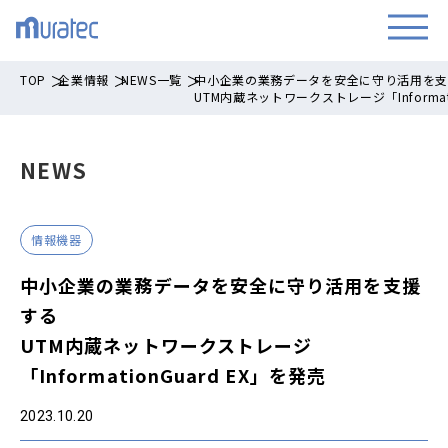
TOP
企業情報
NEWS一覧
中小企業の業務データを安全に守り活用を
UTM内蔵ネットワークストレージ「Informati
NEWS
情報機器
中小企業の業務データを安全に守り活用を支援
する
UTM内蔵ネットワークストレージ
「InformationGuard EX」を発売
2023.10.20