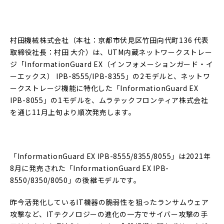
村田機械株式会社（本社：京都市伏見区竹田向代町136 代表
取締役社長：村田 大介）は、UTM内蔵ネットワークストレー
ジ「InformationGuard EX（インフォメーションガード・イ
ーエックス） IPB-8555/IPB-8355」の2モデルと、ネットワ
ークストレージ機能に特化した「InformationGuard EX
IPB-8055」の1モデルを、ムラテックフロンティア株式会社
を通じ11月上旬より順次発売します。
「InformationGuard EX IPB-8555/8355/8055」は2021年
8月に発売された「InformationGuard EX IPB-
8550/8350/8050」の後継モデルです。
昨今活発化しているIT機器の脆弱性を狙ったランサムウェア
攻撃など、ITテクノロジーの進化の一方でサイバー攻撃の手