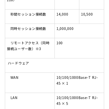
秒間セッション接続数
14,000
10,500
同時セッション接続数
1,000,000
リモートアクセス（同時
100
接続ユーザー数）
※3
ハードウェア
WAN
10/100/1000Base-T RJ-
45
× 1
LAN
10/100/1000Base-T RJ-
45
× 5