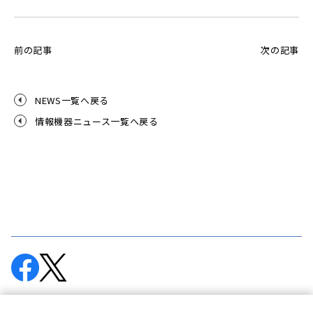
前の記事
次の記事
NEWS一覧へ戻る
情報機器ニュース一覧へ戻る