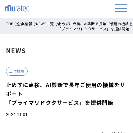
TOP
企業情報
NEWS一覧
止めずに点検、AI診断で長年ご使用の機械
「プライマリドクタサービス」を提供開始
NEWS
工作機械
止めずに点検、AI診断で長年ご使用の機械をサ
ポート
「プライマリドクタサービス」を提供開始
2024.11.01