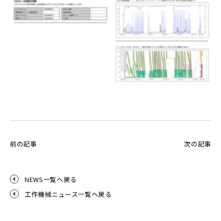
前の記事
次の記事
NEWS一覧へ戻る
工作機械ニュース一覧へ戻る