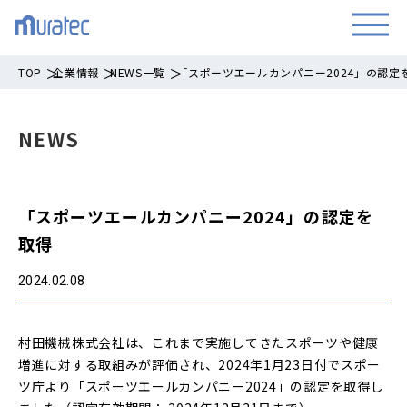
TOP
企業情報
NEWS一覧
「スポーツエールカンパニー2024」の認定
NEWS
「スポーツエールカンパニー2024」の認定を
取得
2024.02.08
村田機械株式会社は、これまで実施してきたスポーツや健康
増進に対する取組みが評価され、2024年1月23日付でスポー
ツ庁より「スポーツエールカンパニー2024」の認定を取得し