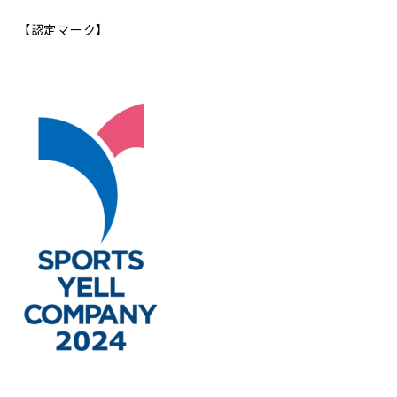
【認定マーク】