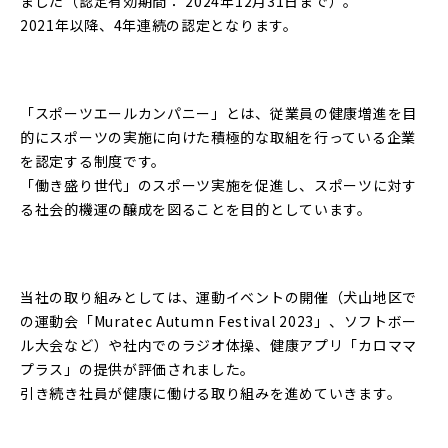
ました（認定有効期間： 2024年12月31日まで）。
2021年以降、4年連続の認定となります。
「スポーツエールカンパニー」とは、従業員の健康増進を目
的にスポーツの実施に向けた積極的な取組を行っている企業
を認定する制度です。
「働き盛り世代」のスポーツ実施を促進し、スポーツに対す
る社会的機運の醸成を図ることを目的としています。
当社の取り組みとしては、運動イベントの開催（犬山地区で
の運動会「Muratec Autumn Festival 2023」、ソフトボー
ル大会など）や社内でのラジオ体操、健康アプリ「カロママ
プラス」の提供が評価されました。
引き続き社員が健康に働ける取り組みを進めていきます。