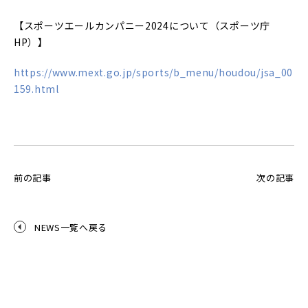
【スポーツエールカンパニー2024について（スポーツ庁
HP）】
https://www.mext.go.jp/sports/b_menu/houdou/jsa_00
159.html
前の記事
次の記事
NEWS一覧へ戻る