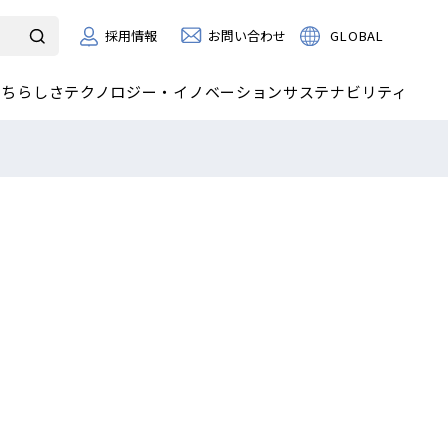
お問い合わせ
GLOBAL
採用情報
たちらしさ
テクノロジー・イノベーション
サステナビリティ