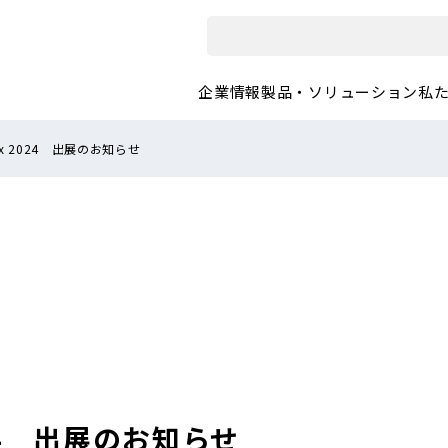
企業情報
製品・ソリューション
私
Tex 2024 出展のお知らせ
2024 出展のお知らせ