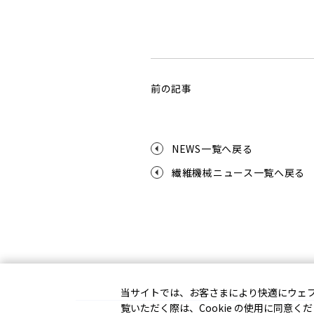
前の記事
NEWS一覧へ戻る
繊維機械ニュース一覧へ戻る
当サイトでは、お客さまにより快適にウェブサ
覧いただく際は、Cookie の使用に同意く