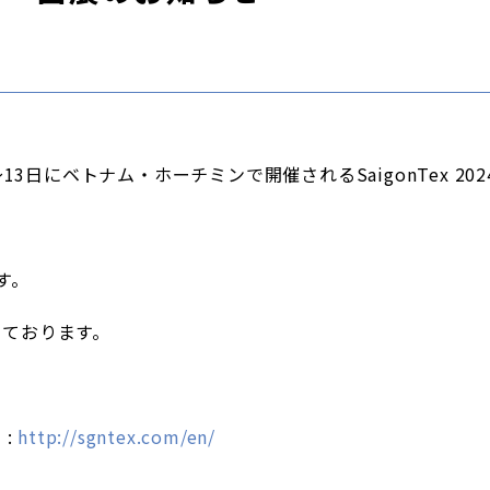
～13日にベトナム・ホーチミンで開催されるSaigonTex 20
す。
しております。
 :
http://sgntex.com/en/