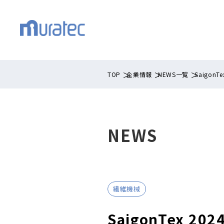
TOP
企業情報
NEWS一覧
Saigon
NEWS
繊維機械
SaigonTex 