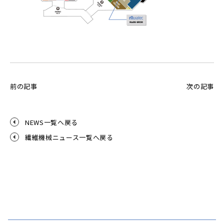
前の記事
次の記事
NEWS一覧へ戻る
繊維機械ニュース一覧へ戻る