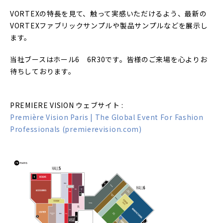
VORTEXの特長を見て、触って実感いただけるよう、最新の
VORTEXファブリックサンプルや製品サンプルなどを展示し
ます。
当社ブースはホール6 6R30です。皆様のご来場を心よりお
待ちしております。
PREMIERE VISION ウェブサイト :
Première Vision Paris | The Global Event For Fashion
Professionals (premierevision.com)