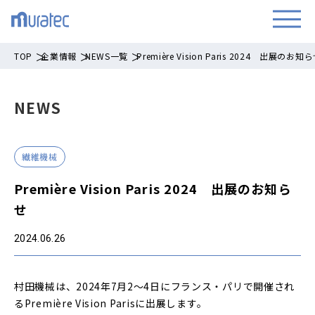
TOP
企業情報
NEWS一覧
Première Vision Paris 2024 出展のお知
NEWS
繊維機械
Première Vision Paris 2024 出展のお知ら
せ
2024.06.26
村田機械は、2024年7月2～4日にフランス・パリで開催され
るPremière Vision Parisに出展します。