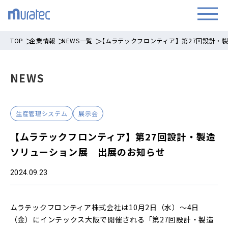
TOP
企業情報
NEWS一覧
【ムラテックフロンティア】第27回設計・
NEWS
生産管理システム
展示会
【ムラテックフロンティア】第27回設計・製造
ソリューション展 出展のお知らせ
2024.09.23
ムラテックフロンティア株式会社は10月2日（水）～4日
（金）にインテックス大阪で開催される「第27回設計・製造