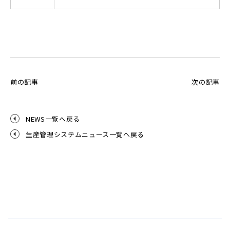
前の記事
次の記事
NEWS一覧へ戻る
生産管理システムニュース一覧へ戻る