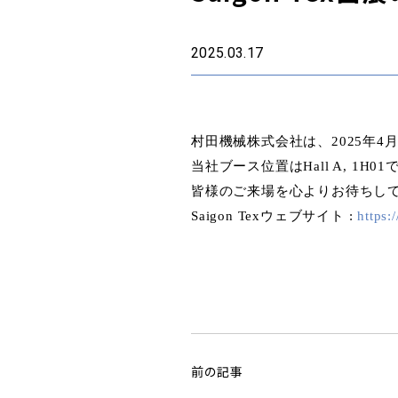
2025.03.17
村田機械株式会社は、2025年4月
当社ブース位置はHall A, 1H01
皆様のご来場を心よりお待ちし
Saigon Tex
ウェブサイト :
https:
前の記事