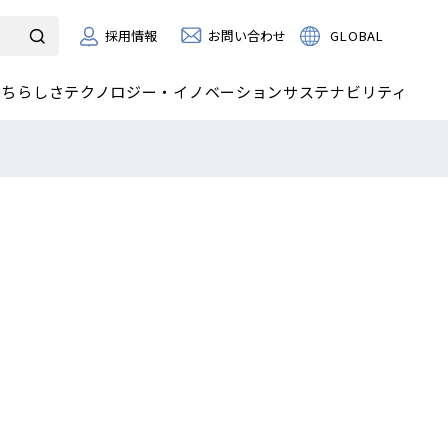
お問い合わせ
GLOBAL
採用情報
たちらしさ
テクノロジー・イノベーション
サステナビリティ