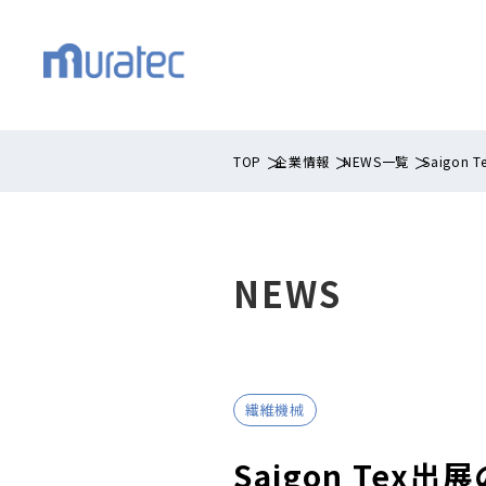
TOP
企業情報
NEWS一覧
Saigon
NEWS
繊維機械
Saigon Tex