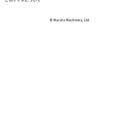
© Murata Machinery, Ltd.