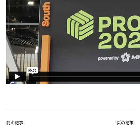
前の記事
次の記事