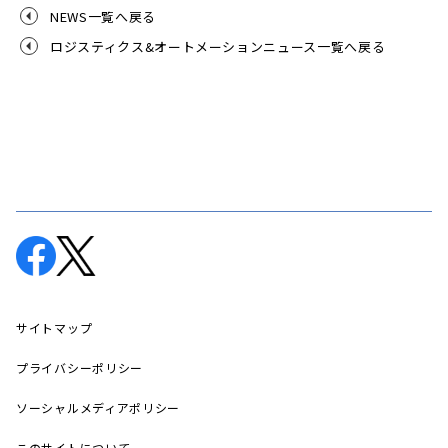
NEWS一覧へ戻る
ロジスティクス&オートメーションニュース一覧へ戻る
サイトマップ
プライバシーポリシー
ソーシャルメディアポリシー
このサイトについて