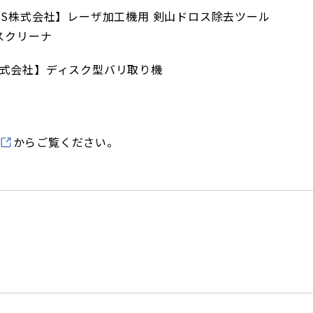
CS株式会社】レーザ加工機用 剣山ドロス除去ツール
スクリーナ
式会社】ディスク型バリ取り機
からご覧ください。