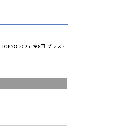
YO 2025 第8回 プレス・