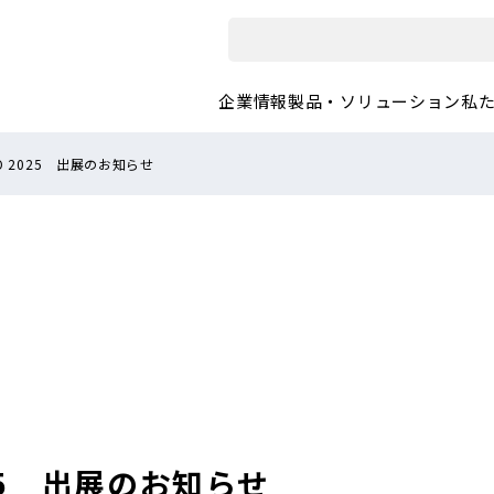
企業情報
製品・ソリューション
私
YO 2025 出展のお知らせ
025 出展のお知らせ