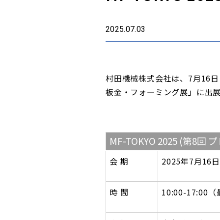
2025.07.03
村田機械株式会社は、7月16日（
板金・フォーミング展」に出
MF-TOKYO 2025 (
会 期
2025年7月1
時 間
10:00-17:0