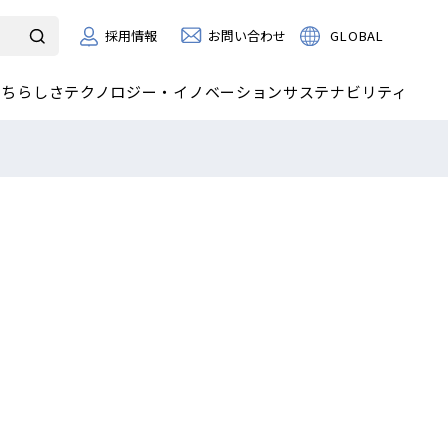
お問い合わせ
GLOBAL
採用情報
たちらしさ
テクノロジー・イノベーション
サステナビリティ