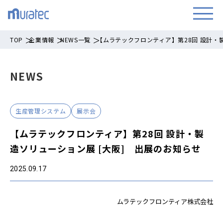
TOP
企業情報
NEWS一覧
【ムラテックフロンティア】第28回 設計・
NEWS
生産管理システム
展示会
【ムラテックフロンティア】第28回 設計・製
造ソリューション展 [大阪] 出展のお知らせ
2025.09.17
ムラテックフロンティア株式会社