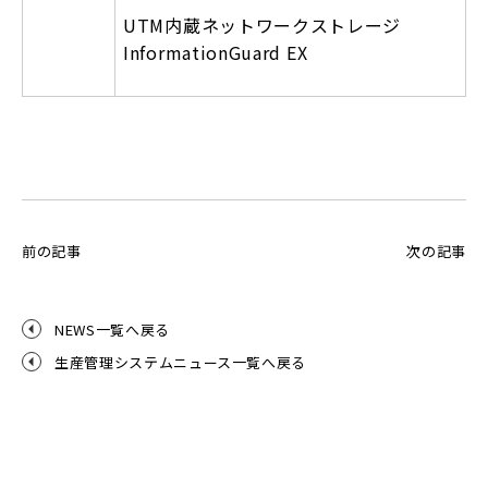
UTM内蔵ネットワークストレージ
InformationGuard EX
前の記事
次の記事
NEWS一覧へ戻る
生産管理システムニュース一覧へ戻る