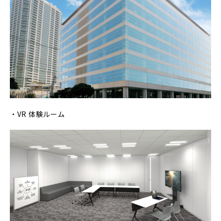
・VR 体験ルーム