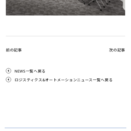
前の記事
次の記事
NEWS一覧へ戻る
ロジスティクス&オートメーションニュース一覧へ戻る