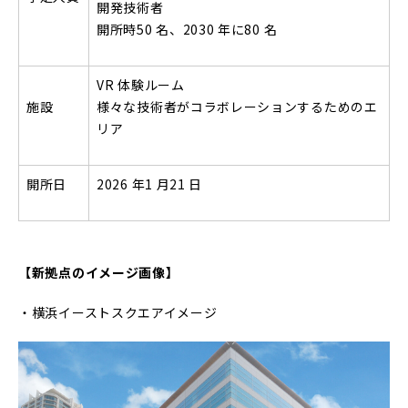
開発技術者
開所時50 名、2030 年に80 名
VR 体験ルーム
施設
様々な技術者がコラボレーションするためのエ
リア
開所⽇
2026 年1 ⽉21 ⽇
【新拠点のイメージ画像】
・横浜イーストスクエアイメージ