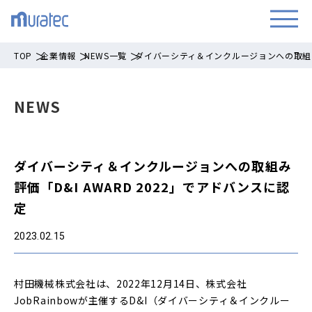
TOP
企業情報
NEWS一覧
ダイバーシティ＆インクルージョンへの取組み評
NEWS
ダイバーシティ＆インクルージョンへの取組み
評価「D&I AWARD 2022」でアドバンスに認
定
2023.02.15
村田機械株式会社は、2022年12月14日、株式会社
JobRainbowが主催するD&I（ダイバーシティ＆インクルー