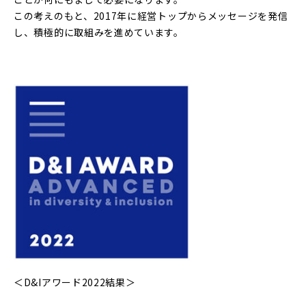
この考えのもと、2017年に経営トップからメッセージを発信
し、積極的に取組みを進めています。
＜D&Iアワード2022結果＞