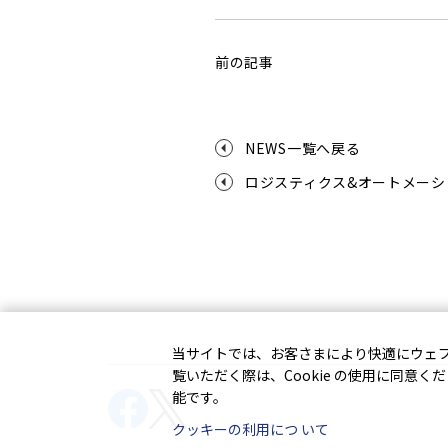
前の記事
NEWS一覧へ戻る
ロジスティクス&オートメーシ
当サイトでは、お客さまにより快適にウェブサ
覧いただく際は、Cookie の使用に同意く
能です。
クッキーの利用につ いて