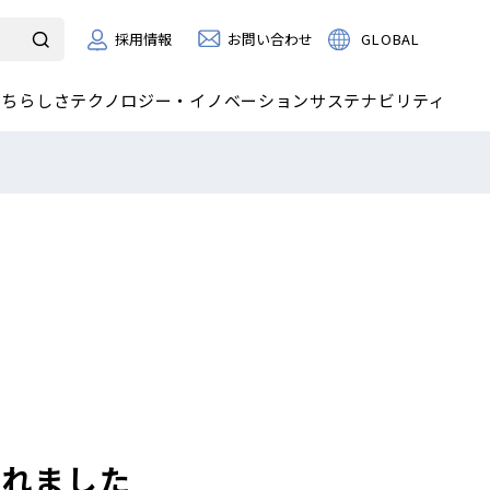
お問い合わせ
GLOBAL
採用情報
たちらしさ
テクノロジー・イノベーション
サステナビリティ
されました