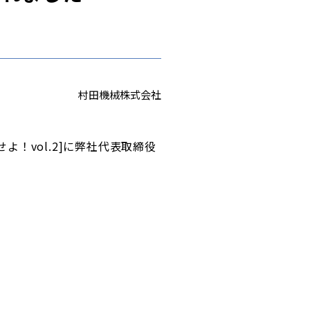
村田機械株式会社
よ！vol.2]に弊社代表取締役