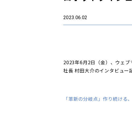
2023.06.02
2023年6月2日（金）、ウェ
社長 村田大介のインタビュー
「革新の分岐点」作り続ける