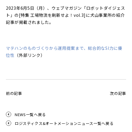
2023年6月5日（月）、ウェブマガジン「ロボットダイジェス
ト」の[特集 工場物流を刷新せよ！vol.3]に犬山事業所の紹介
記事が掲載されました。
マテハンのものづくりから運用提案まで、総合的なSI力に優
位性
（外部リンク）
前の記事
次の記事
NEWS一覧へ戻る
ロジスティクス&オートメーションニュース一覧へ戻る