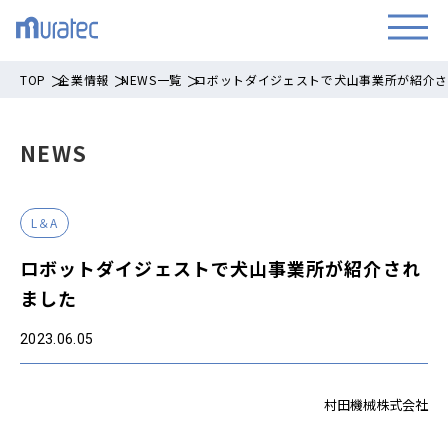
TOP
企業情報
NEWS一覧
ロボットダイジェストで犬山事業所が紹介
NEWS
L＆A
ロボットダイジェストで犬山事業所が紹介され
ました
2023.06.05
村田機械株式会社