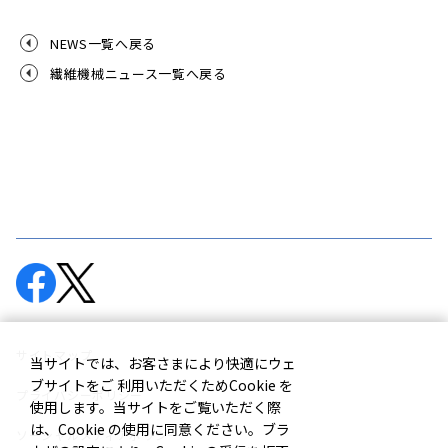
NEWS一覧へ戻る
繊維機械ニュース一覧へ戻る
サイトマップ
当サイトでは、お客さまにより快適にウェ
ブサイトをご 利用いただくためCookie を
プライバシーポリシー
使用します。当サイトをご覧いただく際
は、Cookie の使用に同意ください。ブラ
ソーシャルメディアポリシー