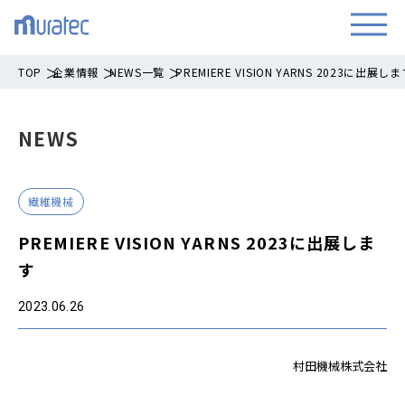
TOP
企業情報
NEWS一覧
PREMIERE VISION YARNS 2023に出展し
NEWS
繊維機械
PREMIERE VISION YARNS 2023に出展しま
す
2023.06.26
村田機械株式会社