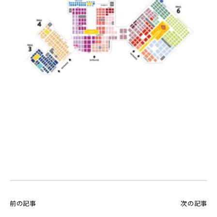
前の記事
次の記事