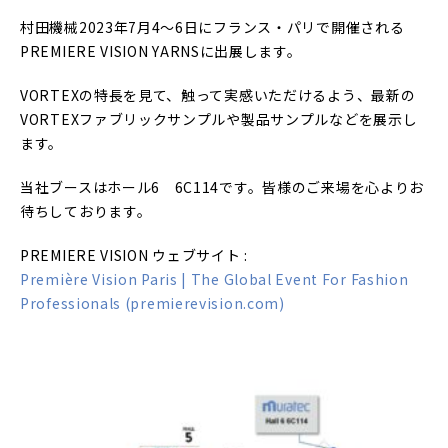
村田機械2023年7月4～6日にフランス・パリで開催される
PREMIERE VISION YARNSに出展します。
VORTEXの特長を見て、触って実感いただけるよう、最新の
VORTEXファブリックサンプルや製品サンプルなどを展示し
ます。
当社ブースはホール6 6C114です。皆様のご来場を心よりお
待ちしております。
PREMIERE VISION ウェブサイト :
Première Vision Paris | The Global Event For Fashion
Professionals (premierevision.com)