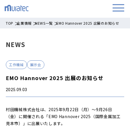
TOP
企業情報
NEWS一覧
EMO Hannover 2025 出展のお知らせ
NEWS
工作機械
展示会
EMO Hannover 2025 出展のお知らせ
2025.09.03
村田機械株式会社は、2025年9月22日（月）～9月26日
（金）に開催される「EMO Hannover 2025（国際金属加工
見本市）」に出展いたします。