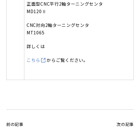
正面型CNC平行2軸ターニングセンタ
MD120Ⅱ
CNC対向2軸ターニングセンタ
MT1065
詳しくは
こちら
からご覧ください。
前の記事
次の記事