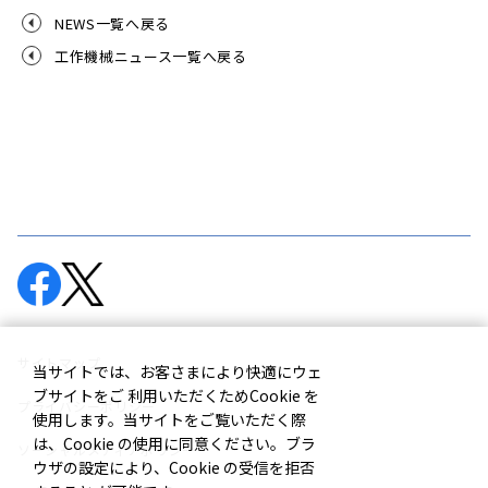
NEWS一覧へ戻る
工作機械ニュース一覧へ戻る
サイトマップ
当サイトでは、お客さまにより快適にウェ
ブサイトをご 利用いただくためCookie を
プライバシーポリシー
使用します。当サイトをご覧いただく際
は、Cookie の使用に同意ください。ブラ
ソーシャルメディアポリシー
ウザの設定により、Cookie の受信を拒否