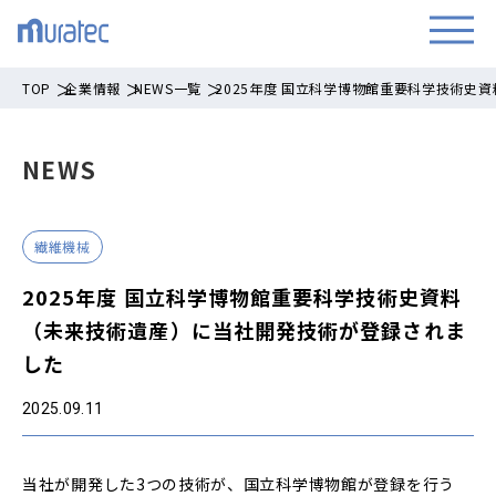
TOP
企業情報
NEWS一覧
2025年度 国立科学博物館重要科学技術史
NEWS
繊維機械
2025年度 国立科学博物館重要科学技術史資料
（未来技術遺産）に当社開発技術が登録されま
した
2025.09.11
当社が開発した3つの技術が、国立科学博物館が登録を行う