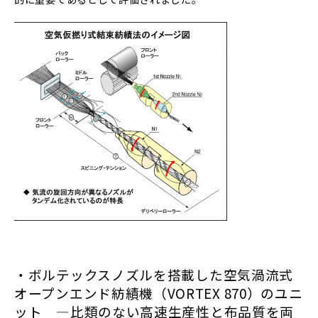
・ボルテックスノズルを搭載した空気渦流式
オープンエンド紡績機（VORTEX 870）のユニ
ット ―比類のない高速生産性と布品質を両