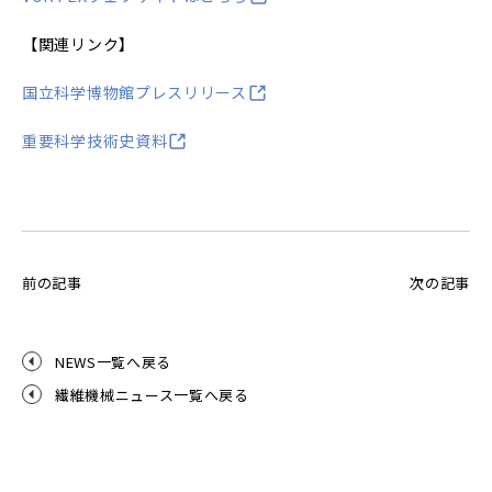
【関連リンク】
国立科学博物館プレスリリース
重要科学技術史資料
前の記事
次の記事
NEWS一覧へ戻る
繊維機械ニュース一覧へ戻る