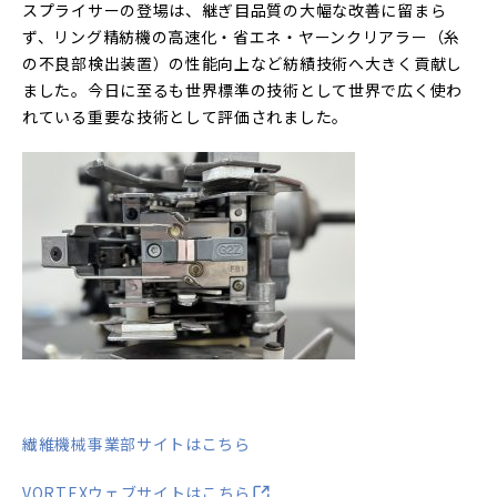
スプライサーの登場は、継ぎ目品質の大幅な改善に留まら
ず、リング精紡機の高速化・省エネ・ヤーンクリアラー（糸
の不良部検出装置）の性能向上など紡績技術へ大きく貢献し
ました。今日に至るも世界標準の技術として世界で広く使わ
れている重要な技術として評価されました。
繊維機械事業部サイトはこちら
VORTEXウェブサイトはこちら