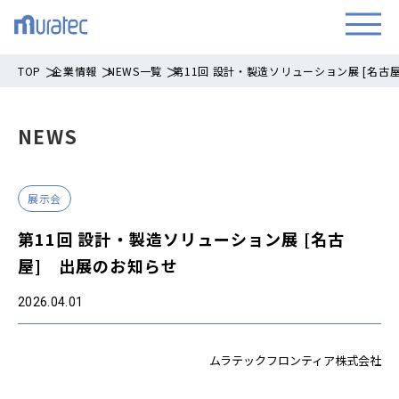
TOP
企業情報
NEWS一覧
第11回 設計・製造ソリューション展 [名古
NEWS
展示会
第11回 設計・製造ソリューション展 [名古
屋] 出展のお知らせ
2026.04.01
ムラテックフロンティア株式会社