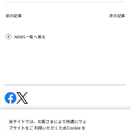
前の記事
次の記事
NEWS一覧へ戻る
サイトマップ
当サイトでは、お客さまにより快適にウェ
ブサイトをご 利用いただくためCookie を
プライバシーポリシー