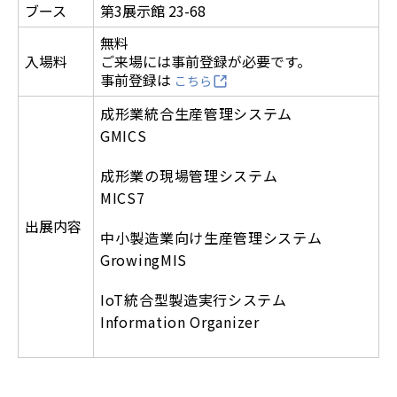
ブース
第3展示館 23-68
無料
入場料
ご来場には事前登録が必要です。
事前登録は
こちら
成形業統合生産管理システム
GMICS
成形業の現場管理システム
MICS7
出展内容
中小製造業向け生産管理システム
GrowingMIS
IoT統合型製造実行システム
Information Organizer